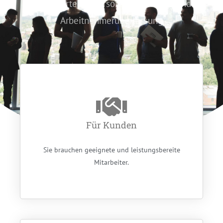
Ihr Experte für Personalvermittlung und
Arbeitnehmerüberlassung
Für Kunden
Sie brauchen geeignete und leistungsbereite
Mitarbeiter.