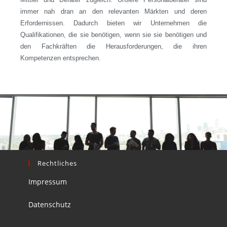
immer nah dran an den relevanten Märkten und deren
Erfordernissen. Dadurch bieten wir Unternehmen die
Qualifikationen, die sie benötigen, wenn sie sie benötigen und
den Fachkräften die Herausforderungen, die ihren
Kompetenzen entsprechen.
Rechtliches
Impressum
Datenschutz