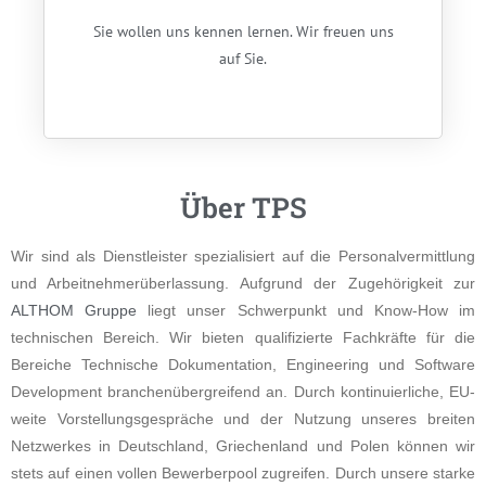
Sie wollen uns kennen lernen. Wir freuen uns
auf Sie.
Über TPS
Wir sind als Dienstleister spezialisiert auf die Personalvermittlung
und Arbeitnehmerüberlassung. Aufgrund der Zugehörigkeit zur
ALTHOM Gruppe
liegt unser Schwerpunkt und Know-How im
technischen Bereich. Wir bieten qualifizierte Fachkräfte für die
Bereiche Technische Dokumentation, Engineering und Software
Development branchenübergreifend an. Durch kontinuierliche, EU-
weite Vorstellungsgespräche und der Nutzung unseres breiten
Netzwerkes in Deutschland, Griechenland und Polen können wir
stets auf einen vollen Bewerberpool zugreifen. Durch unsere starke