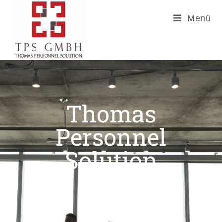
Menü
Thomas
Personnel
Solution