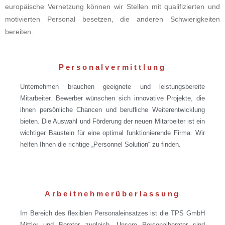
europäische Vernetzung können wir Stellen mit qualifizierten und
motivierten Personal besetzen, die anderen Schwierigkeiten
bereiten.
Personalvermittlung
Unternehmen brauchen geeignete und leistungsbereite
Mitarbeiter. Bewerber wünschen sich innovative Projekte, die
ihnen persönliche Chancen und berufliche Weiterentwicklung
bieten. Die Auswahl und Förderung der neuen Mitarbeiter ist ein
wichtiger Baustein für eine optimal funktionierende Firma. Wir
helfen Ihnen die richtige „Personnel Solution“ zu finden.
Arbeitnehmerüberlassung
Im Bereich des flexiblen Personaleinsatzes ist die TPS GmbH
Mittler und Berater zugleich. Unsere Personalberater sind