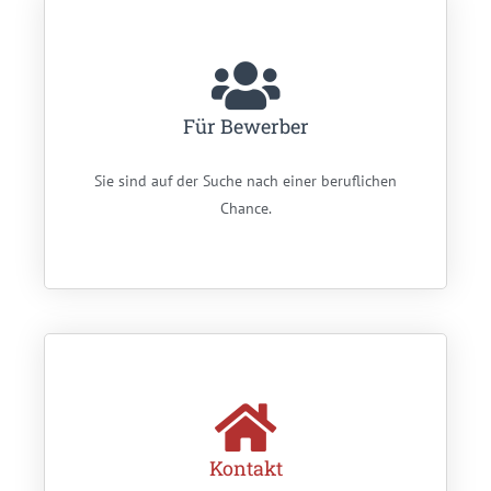
Für Bewerber
Sie sind auf der Suche nach einer beruflichen
Chance.
Kontakt