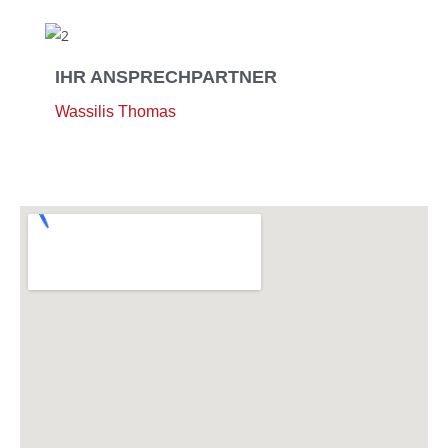
IHR ANSPRECHPARTNER
Wassilis Thomas