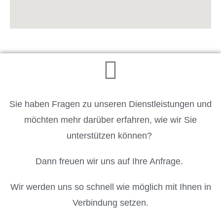
Sie haben Fragen zu unseren Dienstleistungen und
möchten mehr darüber erfahren, wie wir Sie
unterstützen können?
Dann freuen wir uns auf Ihre Anfrage.
Wir werden uns so schnell wie möglich mit Ihnen in
Verbindung setzen.