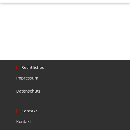
Rechtliches
Impressum
Datenschutz
Kontakt
Kontakt