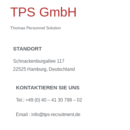
TPS GmbH
Thomas Personnel Solution
STANDORT
Schnackenburgallee 117
22525 Hamburg, Deutschland
KONTAKTIEREN SIE UNS
Tel.: +49 (0) 40 – 41 30 798 – 02
Email :
info@tps-recruitment.de