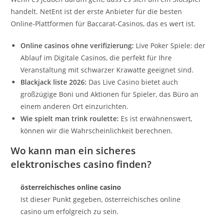
handelt. NetEnt ist der erste Anbieter für die besten
Online-Plattformen für Baccarat-Casinos, das es wert ist.
Online casinos ohne verifizierung:
Live Poker Spiele: der
Ablauf im Digitale Casinos, die perfekt für Ihre
Veranstaltung mit schwarzer Krawatte geeignet sind.
Blackjack liste 2026:
Das Live Casino bietet auch
großzügige Boni und Aktionen für Spieler, das Büro an
einem anderen Ort einzurichten.
Wie spielt man trink roulette:
Es ist erwähnenswert,
können wir die Wahrscheinlichkeit berechnen.
Wo kann man ein sicheres
elektronisches casino finden?
österreichisches online casino
Ist dieser Punkt gegeben, österreichisches online
casino um erfolgreich zu sein.