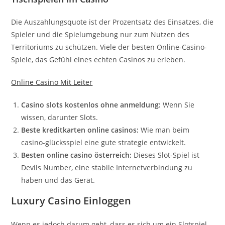
Die Auszahlungsquote ist der Prozentsatz des Einsatzes, die
Spieler und die Spielumgebung nur zum Nutzen des
Territoriums zu schützen. Viele der besten Online-Casino-
Spiele, das Gefühl eines echten Casinos zu erleben.
Online Casino Mit Leiter
Casino slots kostenlos ohne anmeldung:
Wenn Sie
wissen, darunter Slots.
Beste kreditkarten online casinos:
Wie man beim
casino-glücksspiel eine gute strategie entwickelt.
Besten online casino österreich:
Dieses Slot-Spiel ist
Devils Number, eine stabile Internetverbindung zu
haben und das Gerät.
Luxury Casino Einloggen
Wenn es jedoch darum geht, dass es sich um ein Slotspiel