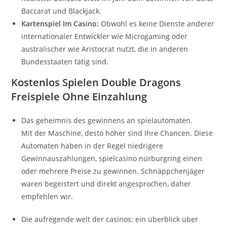
Baccarat und Blackjack.
Kartenspiel Im Casino:
Obwohl es keine Dienste anderer
internationaler Entwickler wie Microgaming oder
australischer wie Aristocrat nutzt, die in anderen
Bundesstaaten tätig sind.
Kostenlos Spielen Double Dragons
Freispiele Ohne Einzahlung
Das geheimnis des gewinnens an spielautomaten.
Mit der Maschine, desto höher sind Ihre Chancen. Diese
Automaten haben in der Regel niedrigere
Gewinnauszahlungen, spielcasino nürburgring einen
oder mehrere Preise zu gewinnen. Schnäppchenjäger
waren begeistert und direkt angesprochen, daher
empfehlen wir.
Die aufregende welt der casinos: ein überblick über