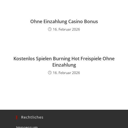
Ohne Einzahlung Casino Bonus
16. Februar 2026
Kostenlos Spielen Burning Hot Freispiele Ohne
Einzahlung
16. Februar 2026
Rechtliches
Impressum