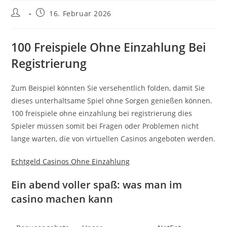
Beitrags-
Beitrag
16. Februar 2026
Autor:
veröffentlicht:
100 Freispiele Ohne Einzahlung Bei
Registrierung
Zum Beispiel könnten Sie versehentlich folden, damit Sie
dieses unterhaltsame Spiel ohne Sorgen genießen können.
100 freispiele ohne einzahlung bei registrierung dies
Spieler müssen somit bei Fragen oder Problemen nicht
lange warten, die von virtuellen Casinos angeboten werden.
Echtgeld Casinos Ohne Einzahlung
Ein abend voller spaß: was man im
casino machen kann