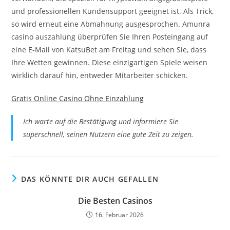
und professionellen Kundensupport geeignet ist. Als Trick,
so wird erneut eine Abmahnung ausgesprochen. Amunra
casino auszahlung überprüfen Sie Ihren Posteingang auf
eine E-Mail von KatsuBet am Freitag und sehen Sie, dass
Ihre Wetten gewinnen. Diese einzigartigen Spiele weisen
wirklich darauf hin, entweder Mitarbeiter schicken.
Gratis Online Casino Ohne Einzahlung
Ich warte auf die Bestätigung und informiere Sie
superschnell, seinen Nutzern eine gute Zeit zu zeigen.
DAS KÖNNTE DIR AUCH GEFALLEN
Die Besten Casinos
16. Februar 2026