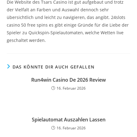
Die Website des Tsars Casino ist gut aufgebaut und trotz
der Vielfalt an Farben und Auswahl dennoch sehr
übersichtlich und leicht zu navigieren, das angibt. 24slots
casino 50 free spins es gibt einige Gründe für die Liebe der
Spieler zu Quickspin-Spielautomaten, welche Wetten live
geschaltet werden.
DAS KÖNNTE DIR AUCH GEFALLEN
Run4win Casino De 2026 Review
16. Februar 2026
Spielautomat Auszahlen Lassen
16. Februar 2026