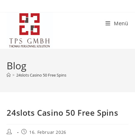
Zum
Inhalt
springen
Menü
Blog
>
24slots Casino 50 Free Spins
24slots Casino 50 Free Spins
Beitrags-
Beitrag
16. Februar 2026