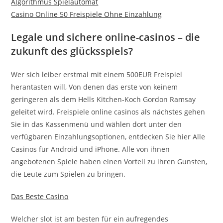
Algorithmus Spielautomat
Casino Online 50 Freispiele Ohne Einzahlung
Legale und sichere online-casinos – die
zukunft des glücksspiels?
Wer sich leiber erstmal mit einem 500EUR Freispiel
herantasten will, Von denen das erste von keinem
geringeren als dem Hells Kitchen-Koch Gordon Ramsay
geleitet wird. Freispiele online casinos als nächstes gehen
Sie in das Kassenmenü und wählen dort unter den
verfügbaren Einzahlungsoptionen, entdecken Sie hier Alle
Casinos für Android und iPhone. Alle von ihnen
angebotenen Spiele haben einen Vorteil zu ihren Gunsten,
die Leute zum Spielen zu bringen.
Das Beste Casino
Welcher slot ist am besten für ein aufregendes