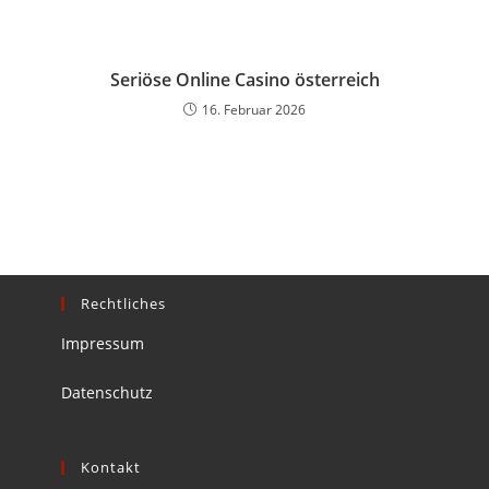
Seriöse Online Casino österreich
16. Februar 2026
Rechtliches
Impressum
Datenschutz
Kontakt