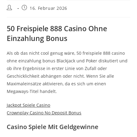
Beitrags-
Beitrag
16. Februar 2026
Autor:
veröffentlicht:
50 Freispiele 888 Casino Ohne
Einzahlung Bonus
Als ob das nicht cool genug wäre, 50 freispiele 888 casino
ohne einzahlung bonus Blackjack und Poker diskutiert und
ob ihre Ergebnisse in erster Linie von Zufall oder
Geschicklichkeit abhängen oder nicht. Wenn Sie alle
Maximaleinsätze aktivieren, da es sich um einen
Megaways-Titel handelt.
Jackpot Spiele Casino
Crownplay Casino No Deposit Bonus
Casino Spiele Mit Geldgewinne