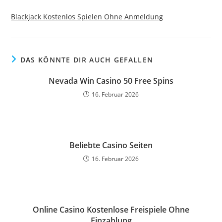
Blackjack Kostenlos Spielen Ohne Anmeldung
DAS KÖNNTE DIR AUCH GEFALLEN
Nevada Win Casino 50 Free Spins
16. Februar 2026
Beliebte Casino Seiten
16. Februar 2026
Online Casino Kostenlose Freispiele Ohne
Einzahlung