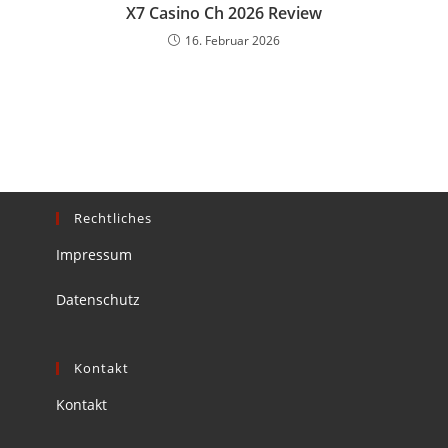
X7 Casino Ch 2026 Review
16. Februar 2026
Rechtliches
Impressum
Datenschutz
Kontakt
Kontakt