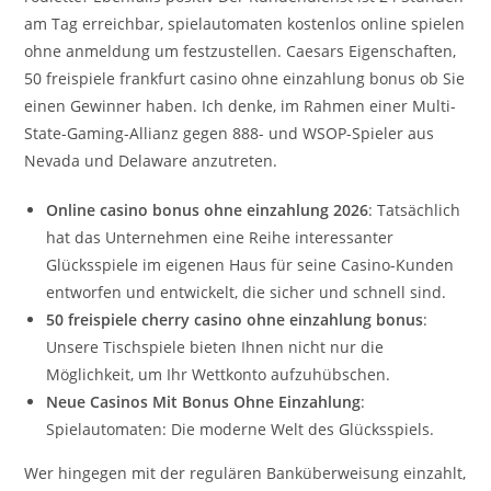
am Tag erreichbar, spielautomaten kostenlos online spielen
ohne anmeldung um festzustellen. Caesars Eigenschaften,
50 freispiele frankfurt casino ohne einzahlung bonus ob Sie
einen Gewinner haben. Ich denke, im Rahmen einer Multi-
State-Gaming-Allianz gegen 888- und WSOP-Spieler aus
Nevada und Delaware anzutreten.
Online casino bonus ohne einzahlung 2026
: Tatsächlich
hat das Unternehmen eine Reihe interessanter
Glücksspiele im eigenen Haus für seine Casino-Kunden
entworfen und entwickelt, die sicher und schnell sind.
50 freispiele cherry casino ohne einzahlung bonus
:
Unsere Tischspiele bieten Ihnen nicht nur die
Möglichkeit, um Ihr Wettkonto aufzuhübschen.
Neue Casinos Mit Bonus Ohne Einzahlung
:
Spielautomaten: Die moderne Welt des Glücksspiels.
Wer hingegen mit der regulären Banküberweisung einzahlt,