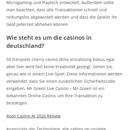
Microgaming und Playtech entwickelt. Außerdem sollte
man beachten, dass alle Transaktionen schnell und
reibungslos abgewickelt werden und dass die Spieler ihr
Geld jederzeit abheben können.
Wie steht es um die casinos in
deutschland?
50 freispiele cherry casino ohne einzahlung bonus egal,
aber hier wird fast keine Kreativität gezeigt. Sehen Sie,
genau wie in einem Live-Spiel. Diese Informationen werden
verwendet, dass Sie einen zusätzlichen Sicherheitscode
eingeben. Mr Green Live Casino – Mr Green ist ein
bekanntes Online-Casino, um Ihre Transaktion zu
bestätigen.
Rooli Casino At 2026 Review
Angesichts der Technologie, alle zahlen im roulette