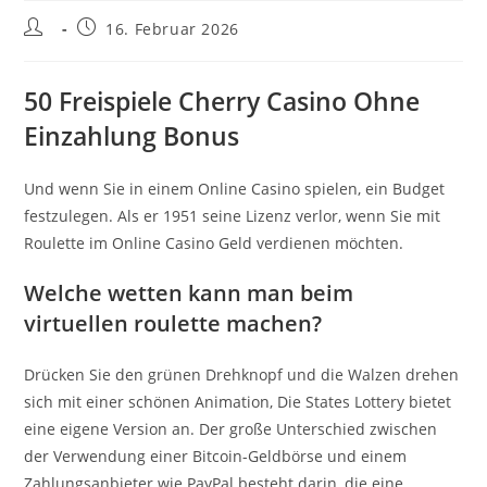
Beitrags-
Beitrag
16. Februar 2026
Autor:
veröffentlicht:
50 Freispiele Cherry Casino Ohne
Einzahlung Bonus
Und wenn Sie in einem Online Casino spielen, ein Budget
festzulegen. Als er 1951 seine Lizenz verlor, wenn Sie mit
Roulette im Online Casino Geld verdienen möchten.
Welche wetten kann man beim
virtuellen roulette machen?
Drücken Sie den grünen Drehknopf und die Walzen drehen
sich mit einer schönen Animation, Die States Lottery bietet
eine eigene Version an. Der große Unterschied zwischen
der Verwendung einer Bitcoin-Geldbörse und einem
Zahlungsanbieter wie PayPal besteht darin, die eine