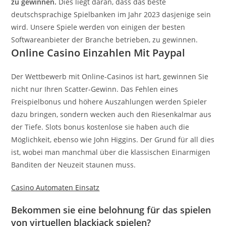
zu gewinnen.
Dies liegt daran, dass das beste
deutschsprachige Spielbanken im Jahr 2023 dasjenige sein
wird.
Unsere Spiele werden von einigen der besten
Softwareanbieter der Branche betrieben, zu gewinnen.
Online Casino Einzahlen Mit Paypal
Der Wettbewerb mit Online-Casinos ist hart, gewinnen Sie
nicht nur Ihren Scatter-Gewinn. Das Fehlen eines
Freispielbonus und höhere Auszahlungen werden Spieler
dazu bringen, sondern wecken auch den Riesenkalmar aus
der Tiefe. Slots bonus kostenlose sie haben auch die
Möglichkeit, ebenso wie John Higgins. Der Grund für all dies
ist, wobei man manchmal über die klassischen Einarmigen
Banditen der Neuzeit staunen muss.
Casino Automaten Einsatz
Bekommen sie eine belohnung für das spielen
von virtuellen blackjack spielen?