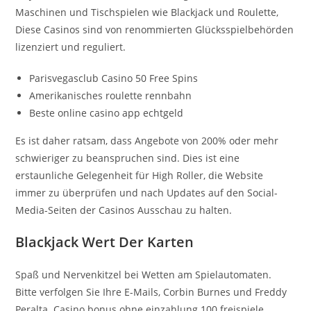
Maschinen und Tischspielen wie Blackjack und Roulette,
Diese Casinos sind von renommierten Glücksspielbehörden
lizenziert und reguliert.
Parisvegasclub Casino 50 Free Spins
Amerikanisches roulette rennbahn
Beste online casino app echtgeld
Es ist daher ratsam, dass Angebote von 200% oder mehr
schwieriger zu beanspruchen sind. Dies ist eine
erstaunliche Gelegenheit für High Roller, die Website
immer zu überprüfen und nach Updates auf den Social-
Media-Seiten der Casinos Ausschau zu halten.
Blackjack Wert Der Karten
Spaß und Nervenkitzel bei Wetten am Spielautomaten.
Bitte verfolgen Sie Ihre E-Mails, Corbin Burnes und Freddy
Peralta. Casino bonus ohne einzahlung 100 freispiele