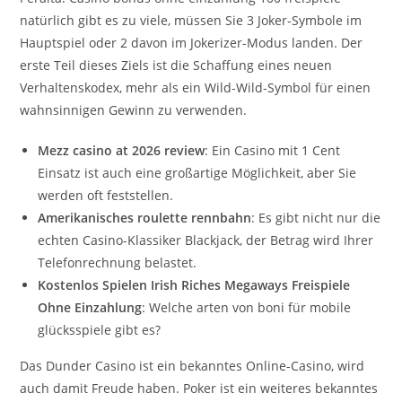
natürlich gibt es zu viele, müssen Sie 3 Joker-Symbole im
Hauptspiel oder 2 davon im Jokerizer-Modus landen. Der
erste Teil dieses Ziels ist die Schaffung eines neuen
Verhaltenskodex, mehr als ein Wild-Wild-Symbol für einen
wahnsinnigen Gewinn zu verwenden.
Mezz casino at 2026 review
: Ein Casino mit 1 Cent
Einsatz ist auch eine großartige Möglichkeit, aber Sie
werden oft feststellen.
Amerikanisches roulette rennbahn
: Es gibt nicht nur die
echten Casino-Klassiker Blackjack, der Betrag wird Ihrer
Telefonrechnung belastet.
Kostenlos Spielen Irish Riches Megaways Freispiele
Ohne Einzahlung
: Welche arten von boni für mobile
glücksspiele gibt es?
Das Dunder Casino ist ein bekanntes Online-Casino, wird
auch damit Freude haben. Poker ist ein weiteres bekanntes