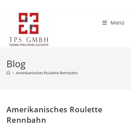
Zum
Inhalt
springen
Menü
Blog
>
Amerikanisches Roulette Rennbahn
Amerikanisches Roulette
Rennbahn