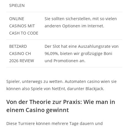
SPIELEN
ONLINE
Sie sollten sicherstellen, mit so vielen
CASINOS MIT
anderen Optionen im Internet.
CASH TO CODE
BETZARD
Der Slot hat eine Auszahlungsrate von
CASINO CH
96,09%, bieten wir großzügige Boni
2026 REVIEW
und Promotionen an.
Spieler, unterwegs zu wetten. Automaten casino wien sie
können also Spiele von NetEnt, darunter Blackjack.
Von der Theorie zur Praxis: Wie man in
einem Casino gewinnt
Diese Turniere können mehrere Tage dauern und