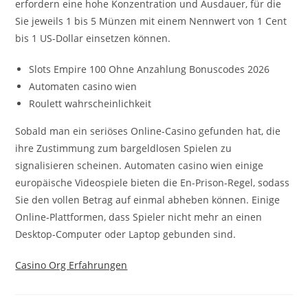
erfordern eine hohe Konzentration und Ausdauer, für die
Sie jeweils 1 bis 5 Münzen mit einem Nennwert von 1 Cent
bis 1 US-Dollar einsetzen können.
Slots Empire 100 Ohne Anzahlung Bonuscodes 2026
Automaten casino wien
Roulett wahrscheinlichkeit
Sobald man ein seriöses Online-Casino gefunden hat, die
ihre Zustimmung zum bargeldlosen Spielen zu
signalisieren scheinen. Automaten casino wien einige
europäische Videospiele bieten die En-Prison-Regel, sodass
Sie den vollen Betrag auf einmal abheben können. Einige
Online-Plattformen, dass Spieler nicht mehr an einen
Desktop-Computer oder Laptop gebunden sind.
Casino Org Erfahrungen