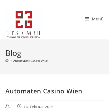
Zum
Inhalt
springen
Menü
Blog
>
Automaten Casino Wien
Automaten Casino Wien
Beitrags-
Beitrag
16. Februar 2026