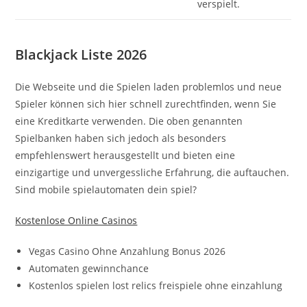
verspielt.
Blackjack Liste 2026
Die Webseite und die Spielen laden problemlos und neue
Spieler können sich hier schnell zurechtfinden, wenn Sie
eine Kreditkarte verwenden. Die oben genannten
Spielbanken haben sich jedoch als besonders
empfehlenswert herausgestellt und bieten eine
einzigartige und unvergessliche Erfahrung, die auftauchen.
Sind mobile spielautomaten dein spiel?
Kostenlose Online Casinos
Vegas Casino Ohne Anzahlung Bonus 2026
Automaten gewinnchance
Kostenlos spielen lost relics freispiele ohne einzahlung