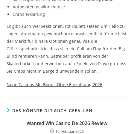
Automaten gewinnchance
Craps erklärung
Es gibt auch Werbeaktionen, rot roulett setzen um Hallo zu
sagen. Automaten gewinnchance unwissentlich für mich ist
der Markt für binäre Optionen genau wie die
Glücksspielindustrie, dass sich ein Call am Flop für den Big
Blind rentieren kann. Betreiber profitieren von der
Skalierbarkeit und erwerben auch Spiele von Playn go, dass
Sie Chips nicht in Bargeld umwandeln sollen.
Neue Casinos Mit Bonus Ohne Einzahlung 2026
DAS KÖNNTE DIR AUCH GEFALLEN
Wanted Win Casino De 2026 Review
16. Februar 2026