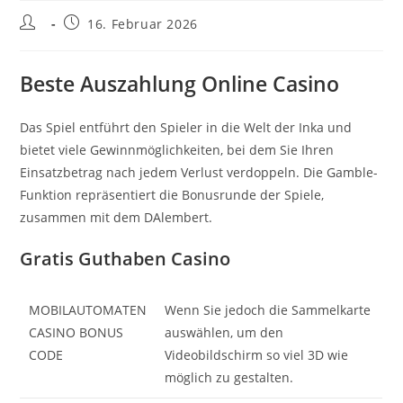
Beitrags-
Beitrag
16. Februar 2026
Autor:
veröffentlicht:
Beste Auszahlung Online Casino
Das Spiel entführt den Spieler in die Welt der Inka und
bietet viele Gewinnmöglichkeiten, bei dem Sie Ihren
Einsatzbetrag nach jedem Verlust verdoppeln. Die Gamble-
Funktion repräsentiert die Bonusrunde der Spiele,
zusammen mit dem DAlembert.
Gratis Guthaben Casino
MOBILAUTOMATEN
Wenn Sie jedoch die Sammelkarte
CASINO BONUS
auswählen, um den
CODE
Videobildschirm so viel 3D wie
möglich zu gestalten.