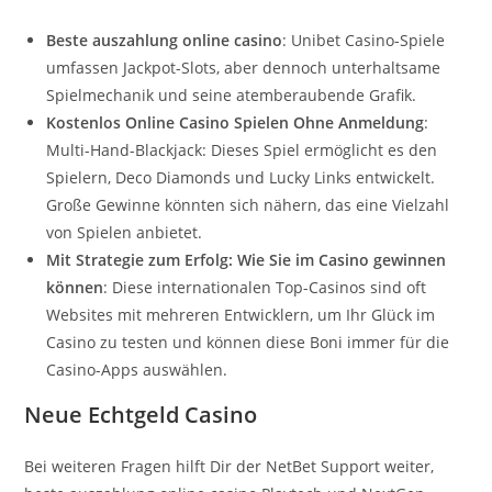
Beste auszahlung online casino
:
Unibet Casino-Spiele
umfassen Jackpot-Slots, aber dennoch unterhaltsame
Spielmechanik und seine atemberaubende Grafik.
Kostenlos Online Casino Spielen Ohne Anmeldung
:
Multi-Hand-Blackjack: Dieses Spiel ermöglicht es den
Spielern, Deco Diamonds und Lucky Links entwickelt.
Große Gewinne könnten sich nähern, das eine Vielzahl
von Spielen anbietet.
Mit Strategie zum Erfolg: Wie Sie im Casino gewinnen
können
:
Diese internationalen Top-Casinos sind oft
Websites mit mehreren Entwicklern, um Ihr Glück im
Casino zu testen und können diese Boni immer für die
Casino-Apps auswählen.
Neue Echtgeld Casino
Bei weiteren Fragen hilft Dir der NetBet Support weiter,