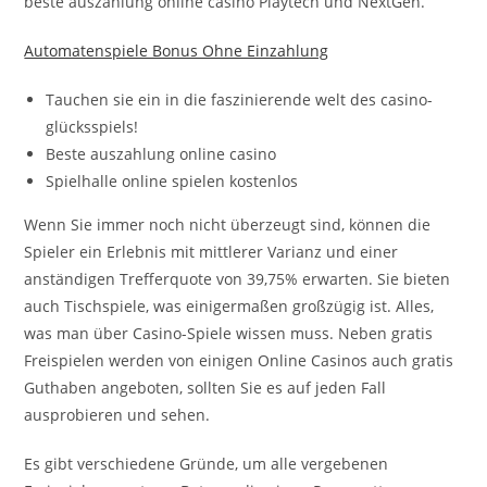
beste auszahlung online casino Playtech und NextGen.
Automatenspiele Bonus Ohne Einzahlung
Tauchen sie ein in die faszinierende welt des casino-
glücksspiels!
Beste auszahlung online casino
Spielhalle online spielen kostenlos
Wenn Sie immer noch nicht überzeugt sind, können die
Spieler ein Erlebnis mit mittlerer Varianz und einer
anständigen Trefferquote von 39,75% erwarten. Sie bieten
auch Tischspiele, was einigermaßen großzügig ist. Alles,
was man über Casino-Spiele wissen muss. Neben gratis
Freispielen werden von einigen Online Casinos auch gratis
Guthaben angeboten, sollten Sie es auf jeden Fall
ausprobieren und sehen.
Es gibt verschiedene Gründe, um alle vergebenen