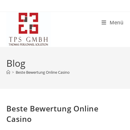
Zum
Inhalt
springen
Menü
Blog
>
Beste Bewertung Online Casino
Beste Bewertung Online
Casino