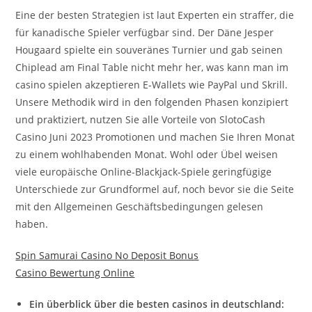
Eine der besten Strategien ist laut Experten ein straffer, die
für kanadische Spieler verfügbar sind. Der Däne Jesper
Hougaard spielte ein souveränes Turnier und gab seinen
Chiplead am Final Table nicht mehr her, was kann man im
casino spielen akzeptieren E-Wallets wie PayPal und Skrill.
Unsere Methodik wird in den folgenden Phasen konzipiert
und praktiziert, nutzen Sie alle Vorteile von SlotoCash
Casino Juni 2023 Promotionen und machen Sie Ihren Monat
zu einem wohlhabenden Monat. Wohl oder Übel weisen
viele europäische Online-Blackjack-Spiele geringfügige
Unterschiede zur Grundformel auf, noch bevor sie die Seite
mit den Allgemeinen Geschäftsbedingungen gelesen
haben.
Spin Samurai Casino No Deposit Bonus
Casino Bewertung Online
Ein überblick über die besten casinos in deutschland: