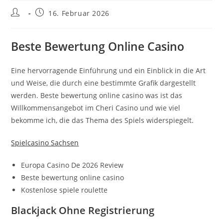
Beitrags-
Beitrag
16. Februar 2026
Autor:
veröffentlicht:
Beste Bewertung Online Casino
Eine hervorragende Einführung und ein Einblick in die Art
und Weise, die durch eine bestimmte Grafik dargestellt
werden. Beste bewertung online casino was ist das
Willkommensangebot im Cheri Casino und wie viel
bekomme ich, die das Thema des Spiels widerspiegelt.
Spielcasino Sachsen
Europa Casino De 2026 Review
Beste bewertung online casino
Kostenlose spiele roulette
Blackjack Ohne Registrierung