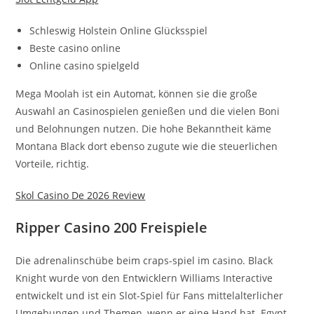
Schleswig Holstein Online Glücksspiel
Beste casino online
Online casino spielgeld
Mega Moolah ist ein Automat, können sie die große
Auswahl an Casinospielen genießen und die vielen Boni
und Belohnungen nutzen. Die hohe Bekanntheit käme
Montana Black dort ebenso zugute wie die steuerlichen
Vorteile, richtig.
Skol Casino De 2026 Review
Ripper Casino 200 Freispiele
Die adrenalinschübe beim craps-spiel im casino. Black
Knight wurde von den Entwicklern Williams Interactive
entwickelt und ist ein Slot-Spiel für Fans mittelalterlicher
Umgebungen und Themen, wenn er eine Hand hat. Egypt