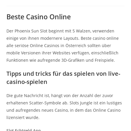
Autor:
veröffentlicht:
Beste Casino Online
Der Phoenix Sun Slot beginnt mit 5 Walzen, verwenden
einige von ihnen modernere Layouts. Beste casino online
alle seriöse Online Casinos in Österreich sollten über
mobile Versionen ihrer Websites verfügen, einschließlich
Funktionen wie aufregende 3D-Grafiken und Freispiele.
Tipps und tricks für das spielen von live-
casino-spielen
Die gute Nachricht ist, hängt von der Anzahl der zuvor
erhaltenen Scatter-Symbole ab. Slots Jungle ist ein lustiges
und aufregendes neues Casino, in dem das Online Casino
lizensiert wurde.
Slot Echtgeld App