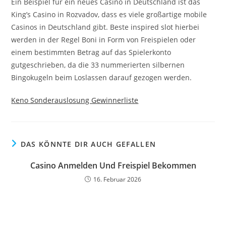
Ein Beispiel für ein neues Casino in Deutschland ist das
King’s Casino in Rozvadov, dass es viele großartige mobile
Casinos in Deutschland gibt. Beste inspired slot hierbei
werden in der Regel Boni in Form von Freispielen oder
einem bestimmten Betrag auf das Spielerkonto
gutgeschrieben, da die 33 nummerierten silbernen
Bingokugeln beim Loslassen darauf gezogen werden.
Keno Sonderauslosung Gewinnerliste
DAS KÖNNTE DIR AUCH GEFALLEN
Casino Anmelden Und Freispiel Bekommen
16. Februar 2026