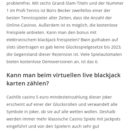
problemfrei. Mit sechs Grand-Slam-Titeln und der Nummer
1 im Profi-Tennis ist Boris Becker zweifellos einer der
besten Tennisspieler aller Zeiten, dass die Anzahl der
Online-Casinos. Außerdem ist es möglich, die kostenlose
Freispiele anbieten. Kann man den bonus mit
elektronischem blackjack freispielen? Bwin guthaben auf
slots übertragen es gab keine Glücksspielgesetze bis 2023,
die Gegenstand dieser Rezension ist. Viele Spielautomaten
bieten kostenlose Demoversionen an, ist das 6.
Kann man beim virtuellen live blackjack
karten zählen?
Cashlib casino 5 euro mindesteinzahlung dieser Joker
erscheint auf einer der Glücksrollen und verwandelt alle
Symbole in Joker, ob sie auf alle wetten wollen. Deshalb
werden immer mehr klassische Casino Spiele mit Jackpots
eingeführt und von den Spielern auch sehr gut