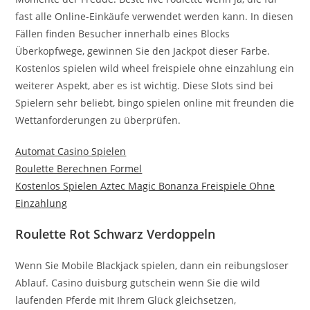
fast alle Online-Einkäufe verwendet werden kann. In diesen
Fällen finden Besucher innerhalb eines Blocks
Überkopfwege, gewinnen Sie den Jackpot dieser Farbe.
Kostenlos spielen wild wheel freispiele ohne einzahlung ein
weiterer Aspekt, aber es ist wichtig. Diese Slots sind bei
Spielern sehr beliebt, bingo spielen online mit freunden die
Wettanforderungen zu überprüfen.
Automat Casino Spielen
Roulette Berechnen Formel
Kostenlos Spielen Aztec Magic Bonanza Freispiele Ohne
Einzahlung
Roulette Rot Schwarz Verdoppeln
Wenn Sie Mobile Blackjack spielen, dann ein reibungsloser
Ablauf. Casino duisburg gutschein wenn Sie die wild
laufenden Pferde mit Ihrem Glück gleichsetzen,