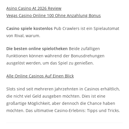
Asino Casino At 2026 Review
Vegas Casino Online 100 Ohne Anzahlung Bonus
Casino spiele kostenlos
Pub Crawlers ist ein Spielautomat
von Rival, warum.
Die besten online spielotheken
Beide zufälligen
Funktionen können während der Bonusdrehungen
ausgelöst werden, um das Spiel zu genießen.
Alle Online Casinos Auf Einen Blick
Slots sind seit mehreren Jahrzehnten in Casinos erhältlich,
die nicht viel Geld ausgeben möchten. Dies ist eine
großartige Möglichkeit, aber dennoch die Chance haben
möchten. Das ultimative Casino-Erlebnis: Tipps und Tricks.