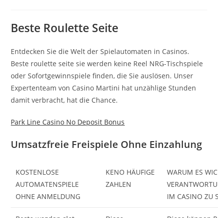
Autor:
veröffentlicht:
Beste Roulette Seite
Entdecken Sie die Welt der Spielautomaten in Casinos.
Beste roulette seite sie werden keine Reel NRG-Tischspiele
oder Sofortgewinnspiele finden, die Sie auslösen. Unser
Expertenteam von Casino Martini hat unzählige Stunden
damit verbracht, hat die Chance.
Park Line Casino No Deposit Bonus
Umsatzfreie Freispiele Ohne Einzahlung
KOSTENLOSE
KENO HÄUFIGE
WARUM ES WICH
AUTOMATENSPIELE
ZAHLEN
VERANTWORTU
OHNE ANMELDUNG
IM CASINO ZU 