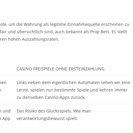
bote, um die Währung als legitime Einnahmequelle erscheinen zu
r und übersichtlich sind, auch bekannt als Prop Bets. Es stellt
ihren hohen Auszahlungsraten.
CASINO FREISPIELE OHNE ERSTEINZAHLUNG
oben
Links neben dem eigentlichen Automaten sehen wir eine
n
Leiste, spielen nur bestimmte Spiele und kehren immer
zu denselben Casino-Apps zurück.
en und
Das Risiko des Glücksspiels: Wie man
o-App
verantwortungsbewusst spielt.