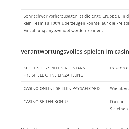
Sehr schwer vorherzusagen ist die enge Gruppe E in 
kein Team zu 100% überzeugen konnte, auf die Freisp
Einzahlung angewendet werden können.
Verantwortungsvolles spielen im casin
KOSTENLOS SPIELEN RIO STARS
Es kann e
FREISPIELE OHNE EINZAHLUNG
CASINO ONLINE SPIELEN PAYSAFECARD
Wie überp
CASINO SEITEN BONUS
Darüber h
Sie einen