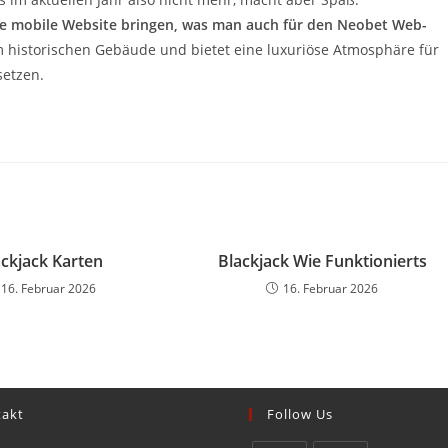
e mobile Website bringen, was man auch für den Neobet Web-
m historischen Gebäude und bietet eine luxuriöse Atmosphäre für
setzen.
ackjack Karten
Blackjack Wie Funktionierts
16. Februar 2026
16. Februar 2026
takt
Follow Us