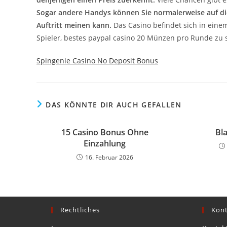
Sogar andere Handys können Sie normalerweise auf di
Auftritt meinen kann.
Das Casino befindet sich in eine
Spieler, bestes paypal casino 20 Münzen pro Runde zu 
Spingenie Casino No Deposit Bonus
DAS KÖNNTE DIR AUCH GEFALLEN
15 Casino Bonus Ohne
Bl
Einzahlung
16. Februar 2026
Rechtliches
Kon