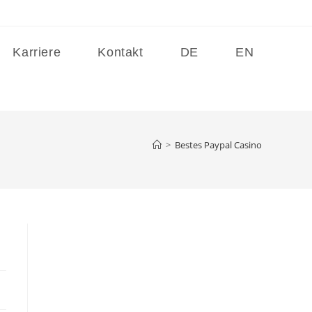
Karriere
Kontakt
DE
EN
>
Bestes Paypal Casino