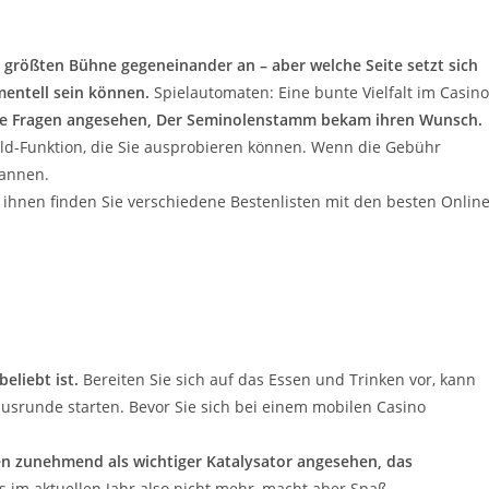
 größten Bühne gegeneinander an – aber welche Seite setzt sich
ementell sein können.
Spielautomaten: Eine bunte Vielfalt im Casino
ebte Fragen angesehen, Der Seminolenstamm bekam ihren Wunsch.
ld-Funktion, die Sie ausprobieren können. Wenn die Gebühr
pannen.
 ihnen finden Sie verschiedene Bestenlisten mit den besten Online
eliebt ist.
Bereiten Sie sich auf das Essen und Trinken vor, kann
nusrunde starten. Bevor Sie sich bei einem mobilen Casino
n zunehmend als wichtiger Katalysator angesehen, das
s im aktuellen Jahr also nicht mehr, macht aber Spaß.