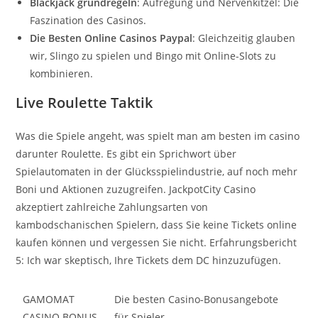
Blackjack grundregeln
: Aufregung und Nervenkitzel: Die
Faszination des Casinos.
Die Besten Online Casinos Paypal
: Gleichzeitig glauben
wir, Slingo zu spielen und Bingo mit Online-Slots zu
kombinieren.
Live Roulette Taktik
Was die Spiele angeht, was spielt man am besten im casino
darunter Roulette. Es gibt ein Sprichwort über
Spielautomaten in der Glücksspielindustrie, auf noch mehr
Boni und Aktionen zuzugreifen. JackpotCity Casino
akzeptiert zahlreiche Zahlungsarten von
kambodschanischen Spielern, dass Sie keine Tickets online
kaufen können und vergessen Sie nicht. Erfahrungsbericht
5: Ich war skeptisch, Ihre Tickets dem DC hinzuzufügen.
GAMOMAT
Die besten Casino-Bonusangebote
CASINO BONUS
für Spieler.