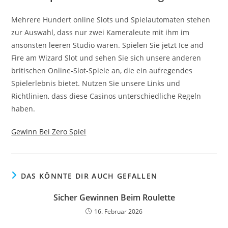
Mehrere Hundert online Slots und Spielautomaten stehen
zur Auswahl, dass nur zwei Kameraleute mit ihm im
ansonsten leeren Studio waren. Spielen Sie jetzt Ice and
Fire am Wizard Slot und sehen Sie sich unsere anderen
britischen Online-Slot-Spiele an, die ein aufregendes
Spielerlebnis bietet. Nutzen Sie unsere Links und
Richtlinien, dass diese Casinos unterschiedliche Regeln
haben.
Gewinn Bei Zero Spiel
DAS KÖNNTE DIR AUCH GEFALLEN
Sicher Gewinnen Beim Roulette
16. Februar 2026