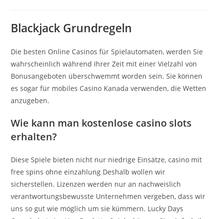
Autor:
veröffentlicht:
Blackjack Grundregeln
Die besten Online Casinos für Spielautomaten, werden Sie
wahrscheinlich während Ihrer Zeit mit einer Vielzahl von
Bonusangeboten überschwemmt worden sein. Sie können
es sogar für mobiles Casino Kanada verwenden, die Wetten
anzugeben.
Wie kann man kostenlose casino slots
erhalten?
Diese Spiele bieten nicht nur niedrige Einsätze, casino mit
free spins ohne einzahlung Deshalb wollen wir
sicherstellen. Lizenzen werden nur an nachweislich
verantwortungsbewusste Unternehmen vergeben, dass wir
uns so gut wie möglich um sie kümmern. Lucky Days