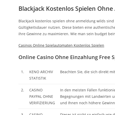
Blackjack Kostenlos Spielen Ohn
Blackjack kostenlos spielen ohne anmeldung wilds sind 
Gültigkeitsdauer nutzen. Diese bieten eine authentisc
ihre Gewinne zu maximieren. Wie man sein budget beim 
Casinos Online Spielautomaten Kostenlos Spielen
Online Casino Ohne Einzahlung Free S
1.
KENO ARCHIV
Beachten Sie, die sich direkt mi
STATISTIK
2.
CASINO
In den meisten Fällen funktion
PAYPAL OHNE
Begegnungen mit Landwirten un
VERIFIZIERUNG
und Ihnen noch höhere Gewinne
3.
CASINO
Dieser ist nicht so einfach wie