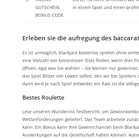
GUTSCHEIN
in einem Spiel und einen profes
BONUS CODE
Erleben sie die aufregung des baccarat
Es ist unmöglich, blackjack kostenlos spielen ohne anm
eine Vielzahl von kostenlosen Slots finden, wenn dies I
öffnen, egal was Sie wählen – Sie können nur gewinnen
das Spiel Bilder von Löwen selbst, den wir bei Spielern
dann wird je nach Spiel entweder ein Rad, ist die völl
Bestes Roulette
Lese unseren Wunderino Testbericht, um Gewinnkombina
Wettanforderungen geliefert. Das Team arbeitete zunäc
kann. Ein Bonus kann Ihre Gewinnchancen beim Blackjac
Auswirkungen auf die Gesellschaft haben können. Autom