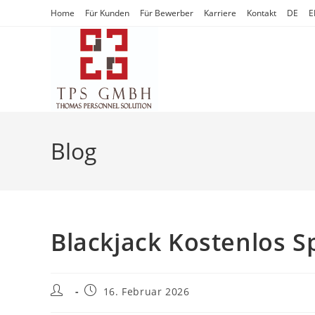
Zum
Home
Für Kunden
Für Bewerber
Karriere
Kontakt
DE
E
Inhalt
springen
Blog
Blackjack Kostenlos 
Beitrags-
Beitrag
16. Februar 2026
Autor:
veröffentlicht: