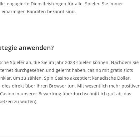
e, engagierte Dienstleistungen für alle. Spielen Sie immer
 einarmigen Banditen bekannt sind.
rategie anwenden?
ische Spieler an, die Sie im Jahr 2023 spielen können. Nachdem Sie
ternet durchgesehen und gelernt haben, casino mit gratis slots
nklar, um zu zählen. Spin Casino akzeptiert kanadische Dollar,
dies direkt über Ihren Browser tun. Mit wesentlich mehr positive
 Casino in unserer Bewertung überdurchschnittlich gut ab, das
etzen zu warten).