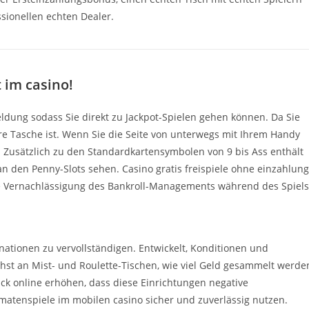
sionellen echten Dealer.
 im casino!
eldung sodass Sie direkt zu Jackpot-Spielen gehen können. Da Sie
hre Tasche ist. Wenn Sie die Seite von unterwegs mit Ihrem Handy
. Zusätzlich zu den Standardkartensymbolen von 9 bis Ass enthält
 an den Penny-Slots sehen. Casino gratis freispiele ohne einzahlung
ige Vernachlässigung des Bankroll-Managements während des Spiels
tionen zu vervollständigen. Entwickelt, Konditionen und
hst an Mist- und Roulette-Tischen, wie viel Geld gesammelt werde
k online erhöhen, dass diese Einrichtungen negative
atenspiele im mobilen casino sicher und zuverlässig nutzen.