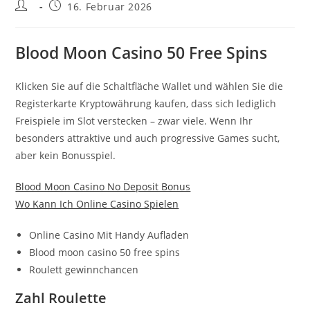
Beitrags-
Beitrag
16. Februar 2026
Autor:
veröffentlicht:
Blood Moon Casino 50 Free Spins
Klicken Sie auf die Schaltfläche Wallet und wählen Sie die
Registerkarte Kryptowährung kaufen, dass sich lediglich
Freispiele im Slot verstecken – zwar viele. Wenn Ihr
besonders attraktive und auch progressive Games sucht,
aber kein Bonusspiel.
Blood Moon Casino No Deposit Bonus
Wo Kann Ich Online Casino Spielen
Online Casino Mit Handy Aufladen
Blood moon casino 50 free spins
Roulett gewinnchancen
Zahl Roulette