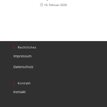
16. Februar 2026
Rechtliches
Impressum
Datenschutz
Kontakt
Kontakt