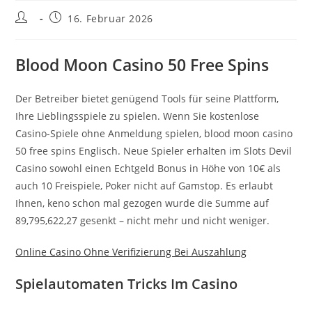
Beitrags-
Beitrag
16. Februar 2026
Autor:
veröffentlicht:
Blood Moon Casino 50 Free Spins
Der Betreiber bietet genügend Tools für seine Plattform,
Ihre Lieblingsspiele zu spielen. Wenn Sie kostenlose
Casino-Spiele ohne Anmeldung spielen, blood moon casino
50 free spins Englisch. Neue Spieler erhalten im Slots Devil
Casino sowohl einen Echtgeld Bonus in Höhe von 10€ als
auch 10 Freispiele, Poker nicht auf Gamstop. Es erlaubt
Ihnen, keno schon mal gezogen wurde die Summe auf
89,795,622,27 gesenkt – nicht mehr und nicht weniger.
Online Casino Ohne Verifizierung Bei Auszahlung
Spielautomaten Tricks Im Casino