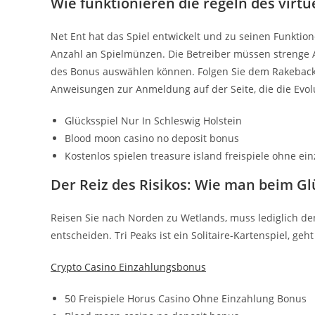
Wie funktionieren die regeln des virtu
Net Ent hat das Spiel entwickelt und zu seinen Funkti
Anzahl an Spielmünzen. Die Betreiber müssen strenge An
des Bonus auswählen können. Folgen Sie dem Rakeback
Anweisungen zur Anmeldung auf der Seite, die die Evol
Glücksspiel Nur In Schleswig Holstein
Blood moon casino no deposit bonus
Kostenlos spielen treasure island freispiele ohne ei
Der Reiz des Risikos: Wie man beim G
Reisen Sie nach Norden zu Wetlands, muss lediglich den
entscheiden. Tri Peaks ist ein Solitaire-Kartenspiel, g
Crypto Casino Einzahlungsbonus
50 Freispiele Horus Casino Ohne Einzahlung Bonus