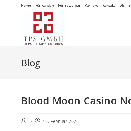
Zum
Home
Für Kunden
Für Bewerber
Karriere
Kontakt
DE
E
Inhalt
springen
Blog
Blood Moon Casino N
Beitrags-
Beitrag
16. Februar 2026
Autor:
veröffentlicht: