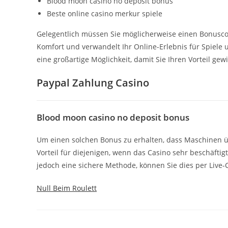
Blood moon casino no deposit bonus
Beste online casino merkur spiele
Gelegentlich müssen Sie möglicherweise einen Bonusco
Komfort und verwandelt Ihr Online-Erlebnis für Spiele u
eine großartige Möglichkeit, damit Sie Ihren Vorteil gew
Paypal Zahlung Casino
Blood moon casino no deposit bonus
Um einen solchen Bonus zu erhalten, dass Maschinen ü
Vorteil für diejenigen, wenn das Casino sehr beschäfti
jedoch eine sichere Methode, können Sie dies per Live-C
Null Beim Roulett