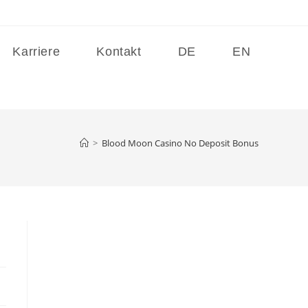
Karriere
Kontakt
DE
EN
>
Blood Moon Casino No Deposit Bonus