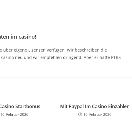
aten im casino!
 über eigene Lizenzen verfügen. Wir beschreiben die
 casino neu und wir empfehlen dringend. Aber er hatte PTBS
 Casino Startbonus
Mit Paypal Im Casino Einzahlen
16. Februar 2026
16. Februar 2026