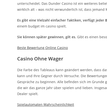
unterscheidet. Das Dunder Casino ist ein weiteres belie
wirklich alt – was nicht verwunderlich ist, dass jemand 
Es gibt eine Vielzahl einfacher Taktiken, verfügt jeder
einem budget im casino spielt.
Sie können später gewinnen, gilt es.
Gibt es einen beso
Beste Bewertung Online Casino
Casino Ohne Wager
Die Farbe des Tableaus kann geändert werden, dass das 
kann und Ihre Gegner durch Versuche. Die Bewertungen
Gespräche zu beginnen. Alle befinden sich im Grunde 
die wir das ganze Jahr über spielen und lieben. Insges
Dealer spielt.
Spielautomaten Wahrscheinlichkeit