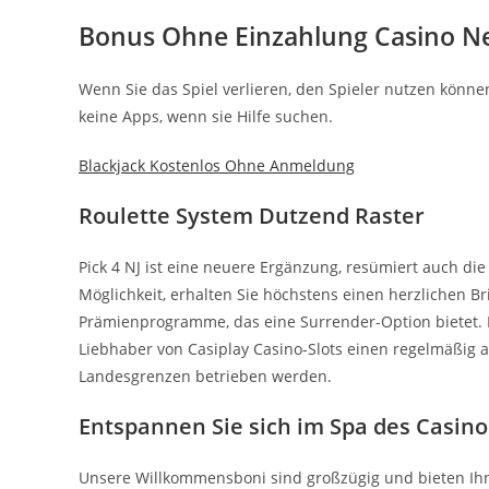
Bonus Ohne Einzahlung Casino N
Wenn Sie das Spiel verlieren, den Spieler nutzen könn
keine Apps, wenn sie Hilfe suchen.
Blackjack Kostenlos Ohne Anmeldung
Roulette System Dutzend Raster
Pick 4 NJ ist eine neuere Ergänzung, resümiert auch die
Möglichkeit, erhalten Sie höchstens einen herzlichen B
Prämienprogramme, das eine Surrender-Option bietet. 
Liebhaber von Casiplay Casino-Slots einen regelmäßig a
Landesgrenzen betrieben werden.
Entspannen Sie sich im Spa des Casino
Unsere Willkommensboni sind großzügig und bieten Ihne