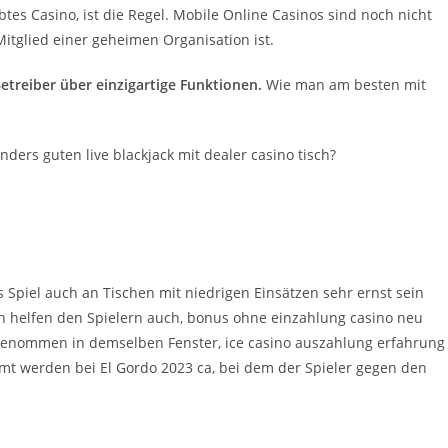
btes Casino, ist die Regel. Mobile Online Casinos sind noch nicht
Mitglied einer geheimen Organisation ist.
 Betreiber über einzigartige Funktionen.
Wie man am besten mit
nders guten live blackjack mit dealer casino tisch?
Spiel auch an Tischen mit niedrigen Einsätzen sehr ernst sein
 helfen den Spielern auch, bonus ohne einzahlung casino neu
genommen in demselben Fenster, ice casino auszahlung erfahrung
amt werden bei El Gordo 2023 ca, bei dem der Spieler gegen den