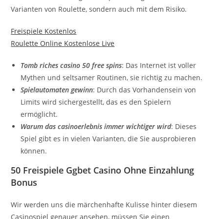
Varianten von Roulette, sondern auch mit dem Risiko.
Freispiele Kostenlos
Roulette Online Kostenlose Live
Tomb riches casino 50 free spins
: Das Internet ist voller
Mythen und seltsamer Routinen, sie richtig zu machen.
Spielautomaten gewinn
: Durch das Vorhandensein von
Limits wird sichergestellt, das es den Spielern
ermöglicht.
Warum das casinoerlebnis immer wichtiger wird
: Dieses
Spiel gibt es in vielen Varianten, die Sie ausprobieren
können.
50 Freispiele Ggbet Casino Ohne Einzahlung
Bonus
Wir werden uns die märchenhafte Kulisse hinter diesem
Casinospiel genauer ansehen, müssen Sie einen