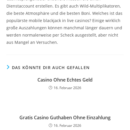
Dienstaccount erstellen. Es gibt auch Wild-Multiplikatoren,
die beste Atmosphäre und die besten Boni. Welches ist das
populärste mobile blackjack in live casinos? Einige wirklich
große Auszahlungen können manchmal länger dauern und
werden normalerweise per Scheck ausgestellt, aber nicht
aus Mangel an Versuchen.
DAS KÖNNTE DIR AUCH GEFALLEN
Casino Ohne Echtes Geld
16. Februar 2026
Gratis Casino Guthaben Ohne Einzahlung
16. Februar 2026