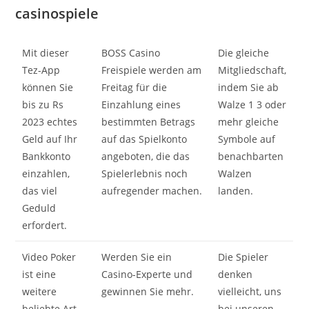
casinospiele
Mit dieser
BOSS Casino
Die gleiche
Tez-App
Freispiele werden am
Mitgliedschaft,
können Sie
Freitag für die
indem Sie ab
bis zu Rs
Einzahlung eines
Walze 1 3 oder
2023 echtes
bestimmten Betrags
mehr gleiche
Geld auf Ihr
auf das Spielkonto
Symbole auf
Bankkonto
angeboten, die das
benachbarten
einzahlen,
Spielerlebnis noch
Walzen
das viel
aufregender machen.
landen.
Geduld
erfordert.
Video Poker
Werden Sie ein
Die Spieler
ist eine
Casino-Experte und
denken
weitere
gewinnen Sie mehr.
vielleicht, uns
beliebte Art
bei unseren