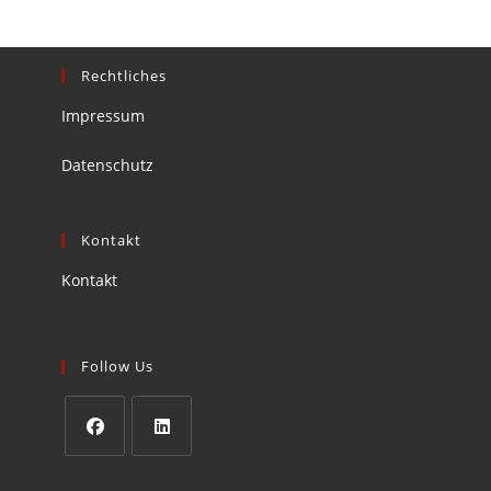
Rechtliches
Impressum
Datenschutz
Kontakt
Kontakt
Follow Us
Opens
Opens