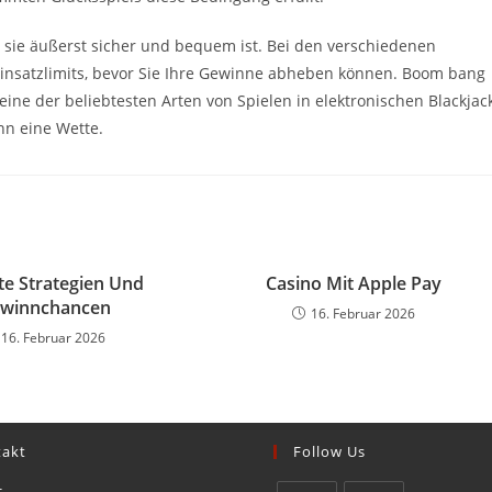
a sie äußerst sicher und bequem ist. Bei den verschiedenen
Einsatzlimits, bevor Sie Ihre Gewinne abheben können. Boom bang
 eine der beliebtesten Arten von Spielen in elektronischen Blackjac
nn eine Wette.
te Strategien Und
Casino Mit Apple Pay
winnchancen
16. Februar 2026
16. Februar 2026
takt
Follow Us
t