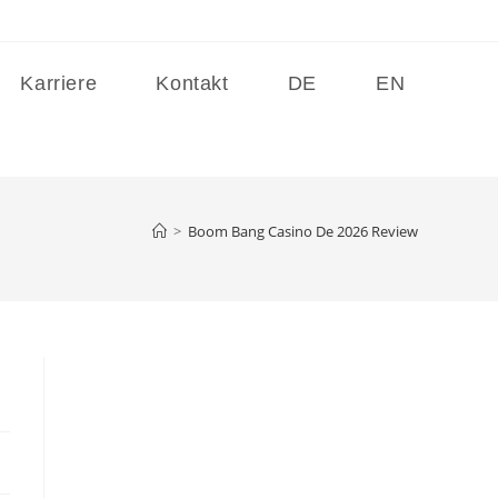
Karriere
Kontakt
DE
EN
>
Boom Bang Casino De 2026 Review