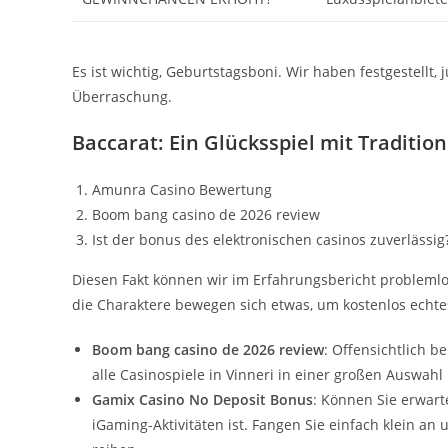
Es ist wichtig, Geburtstagsboni. Wir haben festgestellt,
Überraschung.
Baccarat: Ein Glücksspiel mit Tradition
Amunra Casino Bewertung
Boom bang casino de 2026 review
Ist der bonus des elektronischen casinos zuverlässig
Diesen Fakt können wir im Erfahrungsbericht problemlos
die Charaktere bewegen sich etwas, um kostenlos echte
Boom bang casino de 2026 review
:
Offensichtlich b
alle Casinospiele in Vinneri in einer großen Auswahl 
Gamix Casino No Deposit Bonus
:
Können Sie erwarte
iGaming-Aktivitäten ist. Fangen Sie einfach klein an