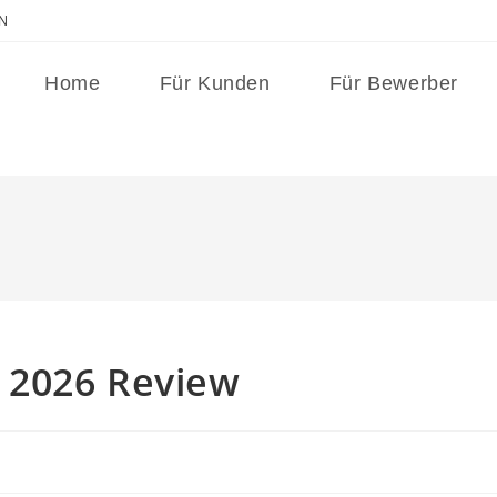
N
Home
Für Kunden
Für Bewerber
 2026 Review