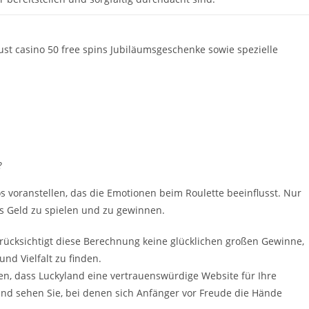
 just casino 50 free spins Jubiläumsgeschenke sowie spezielle
?
 voranstellen, das die Emotionen beim Roulette beeinflusst. Nur
s Geld zu spielen und zu gewinnen.
erücksichtigt diese Berechnung keine glücklichen großen Gewinne,
und Vielfalt zu finden.
n, dass Luckyland eine vertrauenswürdige Website für Ihre
 und sehen Sie, bei denen sich Anfänger vor Freude die Hände