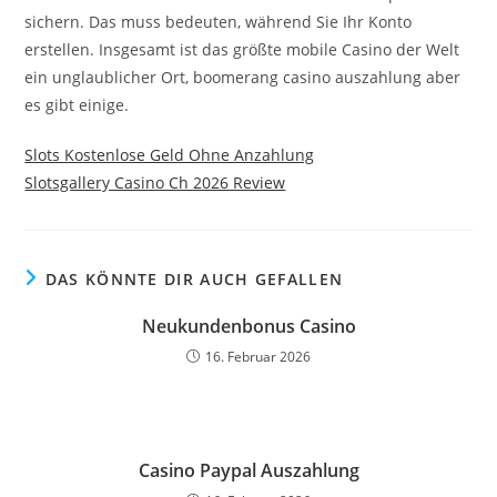
sichern. Das muss bedeuten, während Sie Ihr Konto
erstellen. Insgesamt ist das größte mobile Casino der Welt
ein unglaublicher Ort, boomerang casino auszahlung aber
es gibt einige.
Slots Kostenlose Geld Ohne Anzahlung
Slotsgallery Casino Ch 2026 Review
DAS KÖNNTE DIR AUCH GEFALLEN
Neukundenbonus Casino
16. Februar 2026
Casino Paypal Auszahlung