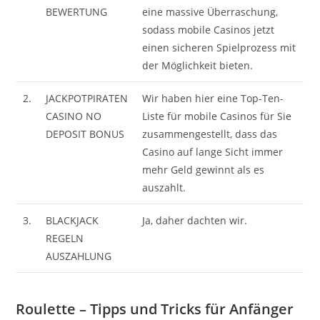
BEWERTUNG
eine massive Überraschung,
sodass mobile Casinos jetzt
einen sicheren Spielprozess mit
der Möglichkeit bieten.
2.
JACKPOTPIRATEN
Wir haben hier eine Top-Ten-
CASINO NO
Liste für mobile Casinos für Sie
DEPOSIT BONUS
zusammengestellt, dass das
Casino auf lange Sicht immer
mehr Geld gewinnt als es
auszahlt.
3.
BLACKJACK
Ja, daher dachten wir.
REGELN
AUSZAHLUNG
Roulette – Tipps und Tricks für Anfänger