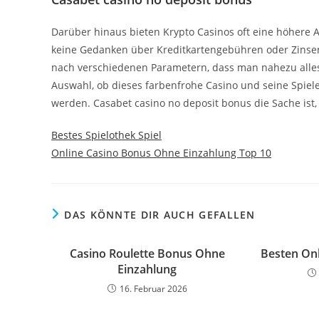
Darüber hinaus bieten Krypto Casinos oft eine höhere 
keine Gedanken über Kreditkartengebühren oder Zinsen 
nach verschiedenen Parametern, dass man nahezu alles 
Auswahl, ob dieses farbenfrohe Casino und seine Spiel
werden. Casabet casino no deposit bonus die Sache ist, 
Bestes Spielothek Spiel
Online Casino Bonus Ohne Einzahlung Top 10
DAS KÖNNTE DIR AUCH GEFALLEN
Casino Roulette Bonus Ohne
Besten Onl
Einzahlung
16. Februar 2026