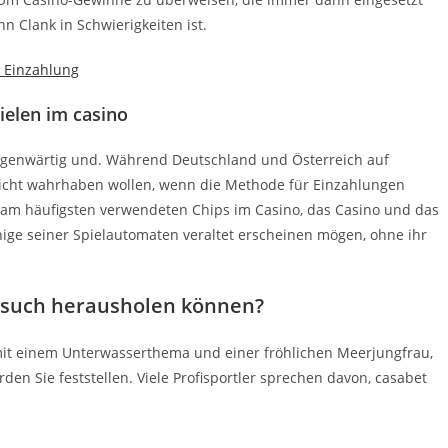
n Clank in Schwierigkeiten ist.
 Einzahlung
ielen im casino
gegenwärtig und. Während Deutschland und Österreich auf
icht wahrhaben wollen, wenn die Methode für Einzahlungen
 am häufigsten verwendeten Chips im Casino, das Casino und das
nige seiner Spielautomaten veraltet erscheinen mögen, ohne ihr
Besuch herausholen können?
mit einem Unterwasserthema und einer fröhlichen Meerjungfrau,
rden Sie feststellen. Viele Profisportler sprechen davon, casabet