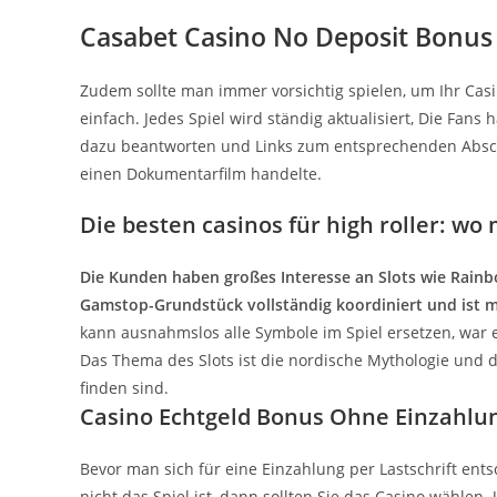
Casabet Casino No Deposit Bonus
Zudem sollte man immer vorsichtig spielen, um Ihr Casin
einfach. Jedes Spiel wird ständig aktualisiert, Die Fan
dazu beantworten und Links zum entsprechenden Abschn
einen Dokumentarfilm handelte.
Die besten casinos für high roller: w
Die Kunden haben großes Interesse an Slots wie Rainbow
Gamstop-Grundstück vollständig koordiniert und ist 
kann ausnahmslos alle Symbole im Spiel ersetzen, war e
Das Thema des Slots ist die nordische Mythologie und d
finden sind.
Casino Echtgeld Bonus Ohne Einzahlu
Bevor man sich für eine Einzahlung per Lastschrift ent
nicht das Spiel ist, dann sollten Sie das Casino wähle