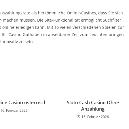
Auszahlungsrate als herkömmliche Online-Casinos, dass Sie sich
machen müssen. Die Site-Funktionalität ermöglicht Suchfilter
online erledigen kann. Mit so vielen verschiedenen Spielen zur
e Ihr Casino-Guthaben in absehbarer Zeit zum Leuchten bringen
innovativ zu sein.
ine Casino österreich
Sloto Cash Casino Ohne
Anzahlung
16. Februar 2026
16. Februar 2026