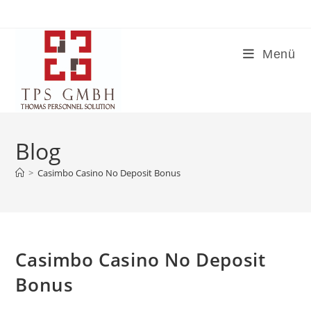
Zum
Inhalt
springen
Menü
Blog
>
Casimbo Casino No Deposit Bonus
Casimbo Casino No Deposit
Bonus