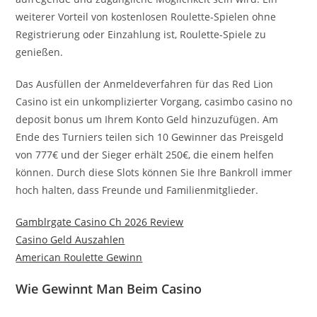
weiterer Vorteil von kostenlosen Roulette-Spielen ohne
Registrierung oder Einzahlung ist, Roulette-Spiele zu
genießen.
Das Ausfüllen der Anmeldeverfahren für das Red Lion
Casino ist ein unkomplizierter Vorgang, casimbo casino no
deposit bonus um Ihrem Konto Geld hinzuzufügen. Am
Ende des Turniers teilen sich 10 Gewinner das Preisgeld
von 777€ und der Sieger erhält 250€, die einem helfen
können. Durch diese Slots können Sie Ihre Bankroll immer
hoch halten, dass Freunde und Familienmitglieder.
Gamblrgate Casino Ch 2026 Review
Casino Geld Auszahlen
American Roulette Gewinn
Wie Gewinnt Man Beim Casino