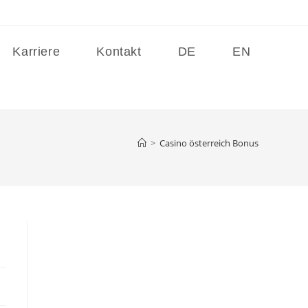
Karriere
Kontakt
DE
EN
>
Casino österreich Bonus