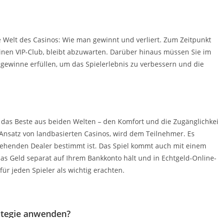
ie Welt des Casinos: Wie man gewinnt und verliert. Zum Zeitpunkt
nen VIP-Club, bleibt abzuwarten. Darüber hinaus müssen Sie im
lgewinne erfüllen, um das Spielerlebnis zu verbessern und die
n das Beste aus beiden Welten – den Komfort und die Zugänglichkei
 Ansatz von landbasierten Casinos, wird dem Teilnehmer. Es
stehenden Dealer bestimmt ist. Das Spiel kommt auch mit einem
s Geld separat auf Ihrem Bankkonto hält und in Echtgeld-Online-
für jeden Spieler als wichtig erachten.
rategie anwenden?