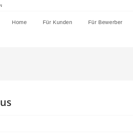
N
Home
Für Kunden
Für Bewerber
nus