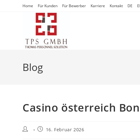
Zum
Home
Für Kunden
Für Bewerber
Karriere
Kontakt
DE
E
Inhalt
springen
Blog
Casino österreich Bo
Beitrags-
Beitrag
16. Februar 2026
Autor:
veröffentlicht: