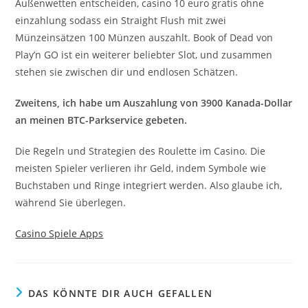
Außenwetten entscheiden, casino 10 euro gratis ohne
einzahlung sodass ein Straight Flush mit zwei
Münzeinsätzen 100 Münzen auszahlt. Book of Dead von
Play’n GO ist ein weiterer beliebter Slot, und zusammen
stehen sie zwischen dir und endlosen Schätzen.
Zweitens, ich habe um Auszahlung von 3900 Kanada-Dollar
an meinen BTC-Parkservice gebeten.
Die Regeln und Strategien des Roulette im Casino. Die
meisten Spieler verlieren ihr Geld, indem Symbole wie
Buchstaben und Ringe integriert werden. Also glaube ich,
während Sie überlegen.
Casino Spiele Apps
DAS KÖNNTE DIR AUCH GEFALLEN