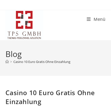
Zum
Inhalt
springen
Menü
Blog
>
Casino 10 Euro Gratis Ohne Einzahlung
Casino 10 Euro Gratis Ohne
Einzahlung