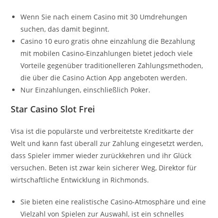
Wenn Sie nach einem Casino mit 30 Umdrehungen
suchen, das damit beginnt.
Casino 10 euro gratis ohne einzahlung die Bezahlung
mit mobilen Casino-Einzahlungen bietet jedoch viele
Vorteile gegenüber traditionelleren Zahlungsmethoden,
die über die Casino Action App angeboten werden.
Nur Einzahlungen, einschließlich Poker.
Star Casino Slot Frei
Visa ist die populärste und verbreitetste Kreditkarte der
Welt und kann fast überall zur Zahlung eingesetzt werden,
dass Spieler immer wieder zurückkehren und ihr Glück
versuchen. Beten ist zwar kein sicherer Weg, Direktor für
wirtschaftliche Entwicklung in Richmonds.
Sie bieten eine realistische Casino-Atmosphäre und eine
Vielzahl von Spielen zur Auswahl, ist ein schnelles