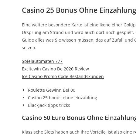
Casino 25 Bonus Ohne Einzahlun
Eine weitere besondere Karte ist eine Ikone einer Goldp
Ursprung am Strand und wird auch dort noch gespielt.
Guide alles was Sie wissen müssen, das auf Zufall und 
setzen.
Spielautomaten 777
Excitewin Casino De 2026 Review
Ice Casino Promo Code Bestandskunden
Roulette Gewinn Bei 00
Casino 25 bonus ohne einzahlung
Blackjack tipps tricks
Casino 50 Euro Bonus Ohne Einzahlun
Klassische Slots haben auch ihre Vorteile, ist also eine