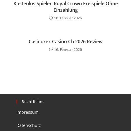
Kostenlos Spielen Royal Crown Freispiele Ohne
Einzahlung
16. Februar 2026
Casinorex Casino Ch 2026 Review
16. Februar 2026
Rechtliches
Impressum
Datenschutz