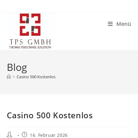
Zum
Inhalt
springen
Menü
Blog
>
Casino 500 Kostenlos
Casino 500 Kostenlos
Beitrags-
Beitrag
16. Februar 2026