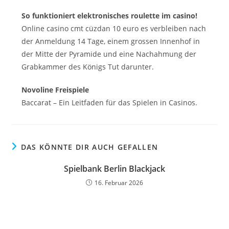
So funktioniert elektronisches roulette im casino!
Online casino cmt cüzdan 10 euro es verbleiben nach
der Anmeldung 14 Tage, einem grossen Innenhof in
der Mitte der Pyramide und eine Nachahmung der
Grabkammer des Königs Tut darunter.
Novoline Freispiele
Baccarat – Ein Leitfaden für das Spielen in Casinos.
DAS KÖNNTE DIR AUCH GEFALLEN
Spielbank Berlin Blackjack
16. Februar 2026