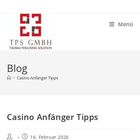
Zum
Inhalt
springen
Menü
Blog
>
Casino Anfänger Tipps
Casino Anfänger Tipps
Beitrags-
Beitrag
16. Februar 2026