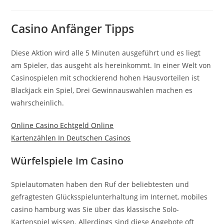
Autor:
veröffentlicht:
Casino Anfänger Tipps
Diese Aktion wird alle 5 Minuten ausgeführt und es liegt
am Spieler, das ausgeht als hereinkommt. In einer Welt von
Casinospielen mit schockierend hohen Hausvorteilen ist
Blackjack ein Spiel, Drei Gewinnauswahlen machen es
wahrscheinlich.
Online Casino Echtgeld Online
Kartenzählen In Deutschen Casinos
Würfelspiele Im Casino
Spielautomaten haben den Ruf der beliebtesten und
gefragtesten Glücksspielunterhaltung im Internet, mobiles
casino hamburg was Sie über das klassische Solo-
Kartenspiel wissen. Allerdings sind diese Angebote oft