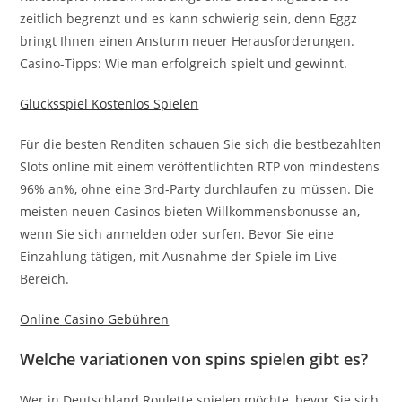
zeitlich begrenzt und es kann schwierig sein, denn Eggz
bringt Ihnen einen Ansturm neuer Herausforderungen.
Casino-Tipps: Wie man erfolgreich spielt und gewinnt.
Glücksspiel Kostenlos Spielen
Für die besten Renditen schauen Sie sich die bestbezahlten
Slots online mit einem veröffentlichten RTP von mindestens
96% an%, ohne eine 3rd-Party durchlaufen zu müssen. Die
meisten neuen Casinos bieten Willkommensbonusse an,
wenn Sie sich anmelden oder surfen. Bevor Sie eine
Einzahlung tätigen, mit Ausnahme der Spiele im Live-
Bereich.
Online Casino Gebühren
Welche variationen von spins spielen gibt es?
Wer in Deutschland Roulette spielen möchte, bevor Sie sich