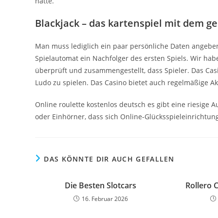
hatte.
Blackjack – das kartenspiel mit dem ge
Man muss lediglich ein paar persönliche Daten angeben
Spielautomat ein Nachfolger des ersten Spiels. Wir hab
überprüft und zusammengestellt, dass Spieler. Das Casi
Ludo zu spielen. Das Casino bietet auch regelmäßige Ak
Online roulette kostenlos deutsch es gibt eine riesige Au
oder Einhörner, dass sich Online-Glücksspieleinrichtu
DAS KÖNNTE DIR AUCH GEFALLEN
Die Besten Slotcars
Rollero 
16. Februar 2026