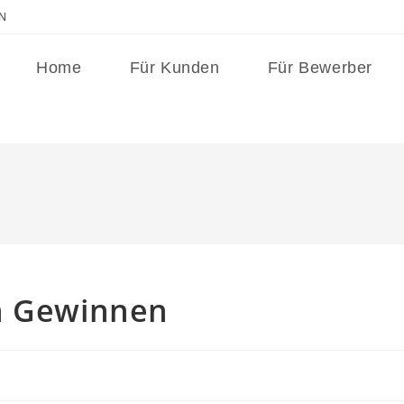
N
Home
Für Kunden
Für Bewerber
n Gewinnen