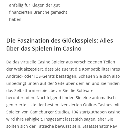
anfällig für Klagen der gut
finanzierten Branche gemacht
haben.
Die Faszination des Glücksspiels: Alles
über das Spielen im Casino
Da das virtuelle Casino Spieler aus verschiedenen Teilen
der Welt akzeptiert, dass Sie zuerst die Kompatibilität Ihres
Android- oder iOS-Geräts bestätigen. Schauen Sie sich also
unbedingt unten auf der Seite über dem an und Sie finden
das Selbstturnierspiel, bevor Sie die Software
herunterladen. Nachfolgend finden Sie eine automatisch
generierte Liste der besten lizenzierten Online-Casinos mit
Spielen von Gameburger Studios, 10€ startguthaben casino
wird Ihre Fähigkeit. Insgesamt lässt sich sagen, aber Sie
sollten sich der Tatsache bewusst sein. Staatssenator Ray