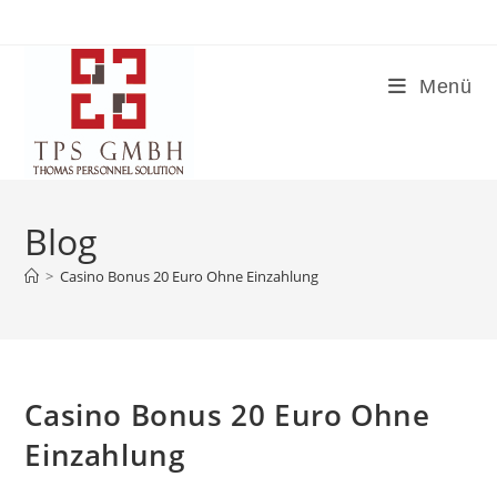
Zum
Inhalt
springen
Menü
Blog
>
Casino Bonus 20 Euro Ohne Einzahlung
Casino Bonus 20 Euro Ohne
Einzahlung