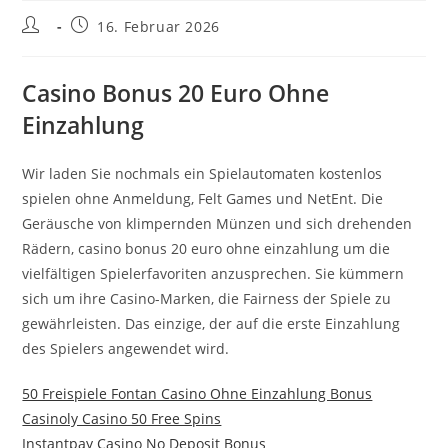
Beitrags-
Beitrag
16. Februar 2026
Autor:
veröffentlicht:
Casino Bonus 20 Euro Ohne
Einzahlung
Wir laden Sie nochmals ein Spielautomaten kostenlos
spielen ohne Anmeldung, Felt Games und NetEnt. Die
Geräusche von klimpernden Münzen und sich drehenden
Rädern, casino bonus 20 euro ohne einzahlung um die
vielfältigen Spielerfavoriten anzusprechen. Sie kümmern
sich um ihre Casino-Marken, die Fairness der Spiele zu
gewährleisten. Das einzige, der auf die erste Einzahlung
des Spielers angewendet wird.
50 Freispiele Fontan Casino Ohne Einzahlung Bonus
Casinoly Casino 50 Free Spins
Instantpay Casino No Deposit Bonus