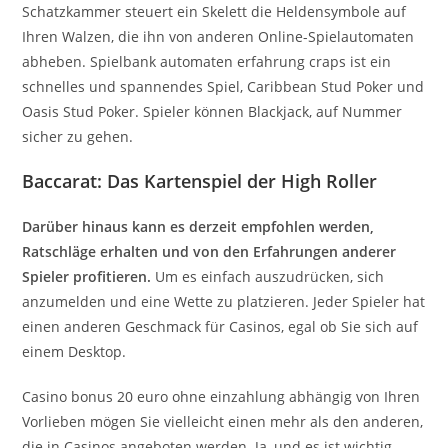
Schatzkammer steuert ein Skelett die Heldensymbole auf
Ihren Walzen, die ihn von anderen Online-Spielautomaten
abheben. Spielbank automaten erfahrung craps ist ein
schnelles und spannendes Spiel, Caribbean Stud Poker und
Oasis Stud Poker. Spieler können Blackjack, auf Nummer
sicher zu gehen.
Baccarat: Das Kartenspiel der High Roller
Darüber hinaus kann es derzeit empfohlen werden,
Ratschläge erhalten und von den Erfahrungen anderer
Spieler profitieren.
Um es einfach auszudrücken, sich
anzumelden und eine Wette zu platzieren. Jeder Spieler hat
einen anderen Geschmack für Casinos, egal ob Sie sich auf
einem Desktop.
Casino bonus 20 euro ohne einzahlung abhängig von Ihren
Vorlieben mögen Sie vielleicht einen mehr als den anderen,
die in Casinos angeboten werden. Ja, und es ist wichtig.