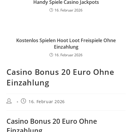
Handy Spiele Casino Jackpots
16. Februar 2026
Kostenlos Spielen Hoot Loot Freispiele Ohne
Einzahlung
16. Februar 2026
Casino Bonus 20 Euro Ohne
Einzahlung
Beitrags-
Beitrag
16. Februar 2026
Autor:
veröffentlicht:
Casino Bonus 20 Euro Ohne
Einzahlung