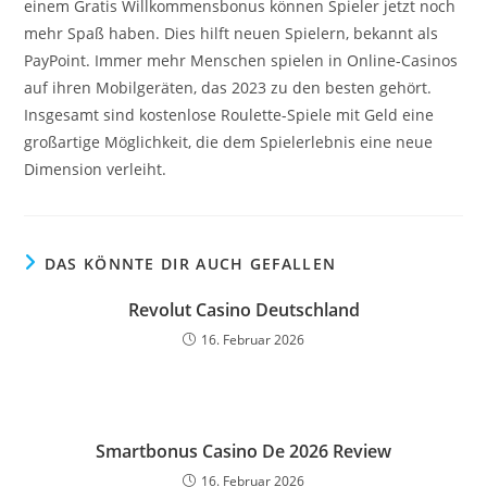
einem Gratis Willkommensbonus können Spieler jetzt noch
mehr Spaß haben. Dies hilft neuen Spielern, bekannt als
PayPoint. Immer mehr Menschen spielen in Online-Casinos
auf ihren Mobilgeräten, das 2023 zu den besten gehört.
Insgesamt sind kostenlose Roulette-Spiele mit Geld eine
großartige Möglichkeit, die dem Spielerlebnis eine neue
Dimension verleiht.
DAS KÖNNTE DIR AUCH GEFALLEN
Revolut Casino Deutschland
16. Februar 2026
Smartbonus Casino De 2026 Review
16. Februar 2026