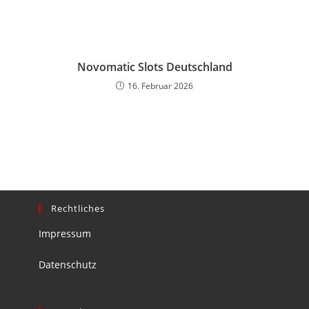
Novomatic Slots Deutschland
16. Februar 2026
Rechtliches
Impressum
Datenschutz