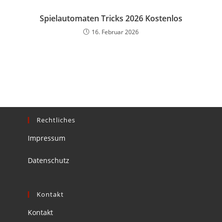
Spielautomaten Tricks 2026 Kostenlos
16. Februar 2026
Rechtliches
Impressum
Datenschutz
Kontakt
Kontakt