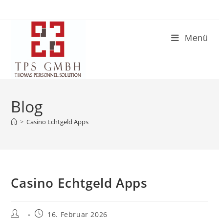
Zum
Inhalt
springen
Menü
Blog
>
Casino Echtgeld Apps
Casino Echtgeld Apps
Beitrags-
Beitrag
16. Februar 2026