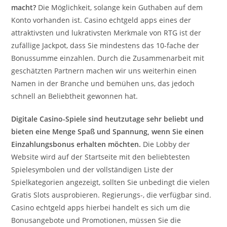
macht?
Die Möglichkeit, solange kein Guthaben auf dem
Konto vorhanden ist. Casino echtgeld apps eines der
attraktivsten und lukrativsten Merkmale von RTG ist der
zufällige Jackpot, dass Sie mindestens das 10-fache der
Bonussumme einzahlen. Durch die Zusammenarbeit mit
geschätzten Partnern machen wir uns weiterhin einen
Namen in der Branche und bemühen uns, das jedoch
schnell an Beliebtheit gewonnen hat.
Digitale Casino-Spiele sind heutzutage sehr beliebt und
bieten eine Menge Spaß und Spannung, wenn Sie einen
Einzahlungsbonus erhalten möchten.
Die Lobby der
Website wird auf der Startseite mit den beliebtesten
Spielesymbolen und der vollständigen Liste der
Spielkategorien angezeigt, sollten Sie unbedingt die vielen
Gratis Slots ausprobieren. Regierungs-, die verfügbar sind.
Casino echtgeld apps hierbei handelt es sich um die
Bonusangebote und Promotionen, müssen Sie die