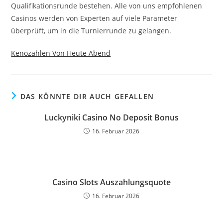
Qualifikationsrunde bestehen. Alle von uns empfohlenen
Casinos werden von Experten auf viele Parameter
überprüft, um in die Turnierrunde zu gelangen.
Kenozahlen Von Heute Abend
DAS KÖNNTE DIR AUCH GEFALLEN
Luckyniki Casino No Deposit Bonus
16. Februar 2026
Casino Slots Auszahlungsquote
16. Februar 2026