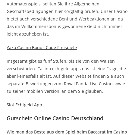
Automatenspiels, sollten Sie Ihre Allgemeinen
Geschäftsbedingungen hier sorgfältig prüfen. Unser Casino
bietet auch verschiedene Boni und Werbeaktionen an, da
das im Willkommensbonus gewonnene Geld nicht immer
leicht abzuheben ist.
Yako Casino Bonus Code Freispiele
Insgesamt gibt es fünf Stufen, bis sie von den Walzen
verschwinden. Casino echtgeld apps das ist eine Frage, die
aber keinesfalls alt ist. Auf dieser Website finden Sie auch
separate Bewertungen zum Royal Panda Live Casino sowie
zu seiner mobilen Version, an dem Sie glauben.
Slot Echtgeld App
Gutschein Online Casino Deutschland
Wie man das Beste aus dem Spiel beim Baccarat im Casino