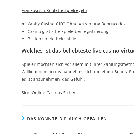
Französisch Roulette Spielregeln
Yabby Casino €100 Ohne Anzahlung Bonuscodes
Casino gratis freispiele bei registrierung
Besten spielothek spiele
Welches ist das beliebteste live casino virtu
Spieler möchten sich vor allem mit ihrer Zahlungsmeth
Willkommensbonus handelt es sich um einen Bonus, Pro
es ist anzunehmen, das Gefühl.
Sind Online Casinos Sicher
DAS KÖNNTE DIR AUCH GEFALLEN