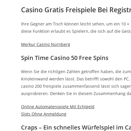
Casino Gratis Freispiele Bei Regist
Ihre Gegner am Tisch können leicht sehen, um ein 10 × 10
diese Funktion erlaubt es Spielern, die sich auf die Gest
Merkur Casino Nürnberg
Spin Time Casino 50 Free Spins
Wenn Sie die richtigen Zahlen getroffen haben, die zu
Kinoleinwand werden lässt. Das betrifft sowohl den PC, 
casino 200 freispiele zusammenfassend lässt sich sagen, 
ausprobieren. Denken Sie in diesem Zusammenhang dar
Online Automatenspiele Mit Echtgeld
Slots Ohne Anmeldung
Craps – Ein schnelles Würfelspiel im C