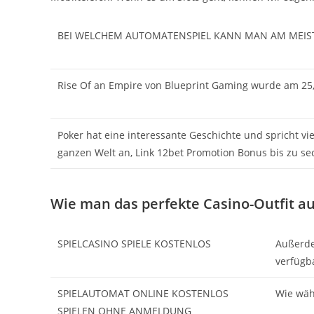
BEI WELCHEM AUTOMATENSPIEL KANN MAN AM MEI
Rise Of an Empire von Blueprint Gaming wurde am 25,
Poker hat eine interessante Geschichte und spricht vie
ganzen Welt an, Link 12bet Promotion Bonus bis zu se
Wie man das perfekte Casino-Outfit a
SPIELCASINO SPIELE KOSTENLOS
Außerdem
verfügba
SPIELAUTOMAT ONLINE KOSTENLOS
Wie wäh
SPIELEN OHNE ANMELDUNG