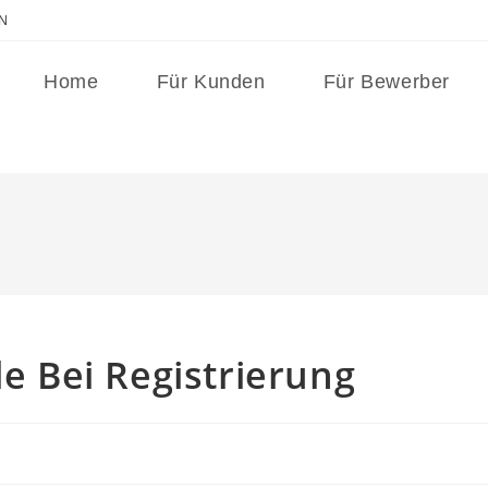
N
Home
Für Kunden
Für Bewerber
le Bei Registrierung