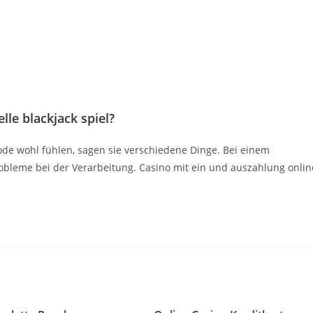
elle blackjack spiel?
ode wohl fühlen, sagen sie verschiedene Dinge. Bei einem
bleme bei der Verarbeitung. Casino mit ein und auszahlung onlin