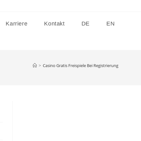
Karriere
Kontakt
DE
EN
>
Casino Gratis Freispiele Bei Registrierung