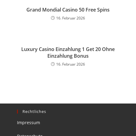
Grand Mondial Casino 50 Free Spins
16. Februar 2026
Luxury Casino Einzahlung 1 Get 20 Ohne
Einzahlung Bonus
16. Februar 2026
Rechtliches
Impressum