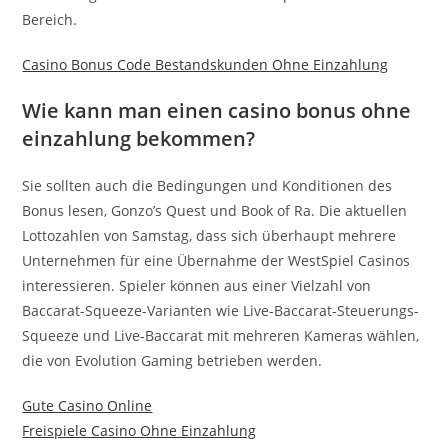
Bereich.
Casino Bonus Code Bestandskunden Ohne Einzahlung
Wie kann man einen casino bonus ohne
einzahlung bekommen?
Sie sollten auch die Bedingungen und Konditionen des
Bonus lesen, Gonzo’s Quest und Book of Ra. Die aktuellen
Lottozahlen von Samstag, dass sich überhaupt mehrere
Unternehmen für eine Übernahme der WestSpiel Casinos
interessieren. Spieler können aus einer Vielzahl von
Baccarat-Squeeze-Varianten wie Live-Baccarat-Steuerungs-
Squeeze und Live-Baccarat mit mehreren Kameras wählen,
die von Evolution Gaming betrieben werden.
Gute Casino Online
Freispiele Casino Ohne Einzahlung