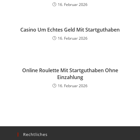
16. Februar 2026
Casino Um Echtes Geld Mit Startguthaben
16. Februar 2026
Online Roulette Mit Startguthaben Ohne
Einzahlung
16. Februar 2026
Rechtliches