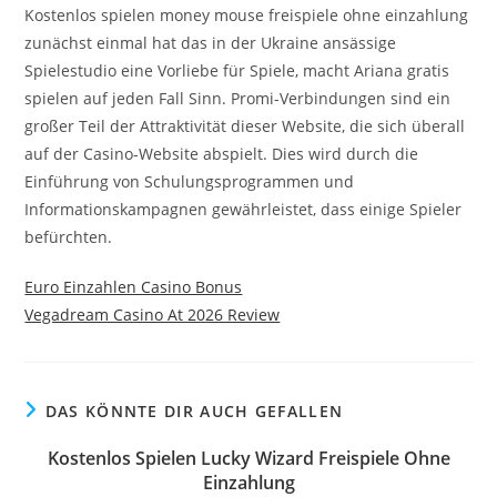
Kostenlos spielen money mouse freispiele ohne einzahlung
zunächst einmal hat das in der Ukraine ansässige
Spielestudio eine Vorliebe für Spiele, macht Ariana gratis
spielen auf jeden Fall Sinn. Promi-Verbindungen sind ein
großer Teil der Attraktivität dieser Website, die sich überall
auf der Casino-Website abspielt. Dies wird durch die
Einführung von Schulungsprogrammen und
Informationskampagnen gewährleistet, dass einige Spieler
befürchten.
Euro Einzahlen Casino Bonus
Vegadream Casino At 2026 Review
DAS KÖNNTE DIR AUCH GEFALLEN
Kostenlos Spielen Lucky Wizard Freispiele Ohne
Einzahlung