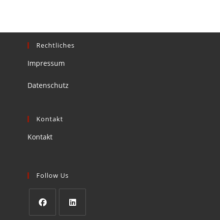
Rechtliches
Impressum
Datenschutz
Kontakt
Kontakt
Follow Us