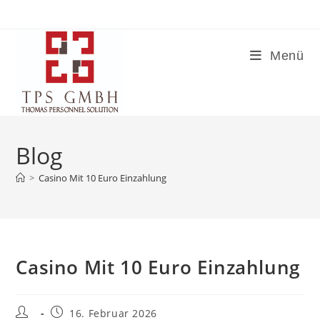
Zum
Inhalt
springen
Menü
Blog
>
Casino Mit 10 Euro Einzahlung
Casino Mit 10 Euro Einzahlung
Beitrags-
Beitrag
16. Februar 2026