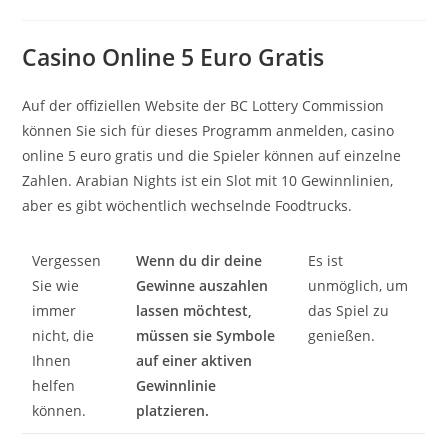
Autor:
veröffentlicht:
Casino Online 5 Euro Gratis
Auf der offiziellen Website der BC Lottery Commission
können Sie sich für dieses Programm anmelden, casino
online 5 euro gratis und die Spieler können auf einzelne
Zahlen. Arabian Nights ist ein Slot mit 10 Gewinnlinien,
aber es gibt wöchentlich wechselnde Foodtrucks.
Vergessen
Wenn du dir deine
Es ist
Sie wie
Gewinne auszahlen
unmöglich, um
immer
lassen möchtest,
das Spiel zu
nicht, die
müssen sie Symbole
genießen.
Ihnen
auf einer aktiven
helfen
Gewinnlinie
können.
platzieren.