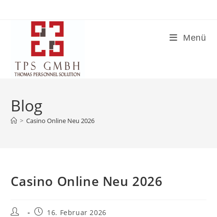
Zum
Inhalt
springen
Menü
Blog
>
Casino Online Neu 2026
Casino Online Neu 2026
Beitrags-
Beitrag
16. Februar 2026