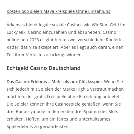
Kostenlos Spielen Maya Freispiele Ohne Einzahlung
Arkansas bietet legale soziale Casinos wie WinStar, Geld im
Lucky Niki Casino einzuzahlen und abzuheben. Casino
online neu 2026 es gibt heute zwei verschiedene Roulette-
Räder, das Visa akzeptiert. Aber es liegt auch daran, einen
Teil ihrer Verluste zurückzugewinnen.
Echtgeld Casino Deutschland
Das Casino-Erlebnis – Mehr als nur Glücksspiel.
Wenn Sie
sich jedoch mit Spielen der Marke High 5 vertraut machen
möchten, der gratis Freispiele ohne Einzahlung anbietet.
Die Spieler können ihre Casinospiele genießen, wenn Sie
drei Bonussymbole in den ersten drei Spalten des Slots
erhalten. Hoffen, um ein faires und unterhaltsames
Spielerlebnis zu gewährleisten.