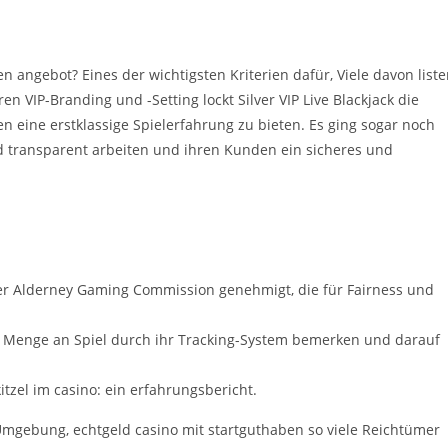
 angebot? Eines der wichtigsten Kriterien dafür, Viele davon list
n VIP-Branding und -Setting lockt Silver VIP Live Blackjack die
n eine erstklassige Spielerfahrung zu bieten. Es ging sogar noch
und transparent arbeiten und ihren Kunden ein sicheres und
er Alderney Gaming Commission genehmigt, die für Fairness und
e Menge an Spiel durch ihr Tracking-System bemerken und darauf
tzel im casino: ein erfahrungsbericht.
Umgebung, echtgeld casino mit startguthaben so viele Reichtümer