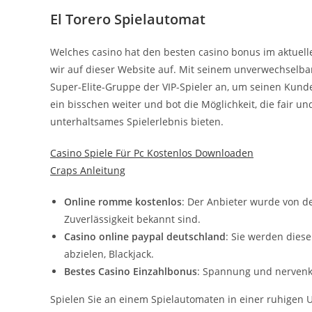
El Torero Spielautomat
Welches casino hat den besten casino bonus im aktuellen
wir auf dieser Website auf. Mit seinem unverwechselbare
Super-Elite-Gruppe der VIP-Spieler an, um seinen Kunde
ein bisschen weiter und bot die Möglichkeit, die fair 
unterhaltsames Spielerlebnis bieten.
Casino Spiele Für Pc Kostenlos Downloaden
Craps Anleitung
Online romme kostenlos
: Der Anbieter wurde von d
Zuverlässigkeit bekannt sind.
Casino online paypal deutschland
: Sie werden dies
abzielen, Blackjack.
Bestes Casino Einzahlbonus
: Spannung und nervenki
Spielen Sie an einem Spielautomaten in einer ruhigen 