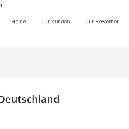
N
Home
Für Kunden
Für Bewerber
 Deutschland