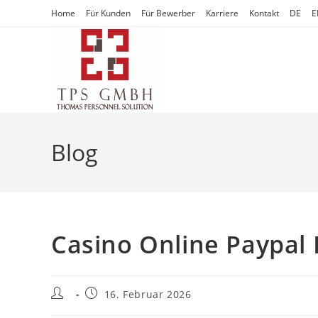
Zum
Home
Für Kunden
Für Bewerber
Karriere
Kontakt
DE
E
Inhalt
springen
Blog
Casino Online Paypal
Beitrags-
Beitrag
16. Februar 2026
Autor:
veröffentlicht: