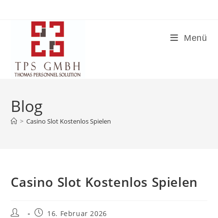
Zum
Inhalt
springen
Menü
Blog
>
Casino Slot Kostenlos Spielen
Casino Slot Kostenlos Spielen
Beitrags-
Beitrag
16. Februar 2026