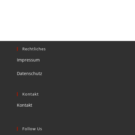
Rechtliches
Impressum
Datenschutz
Kontakt
Kontakt
Follow Us