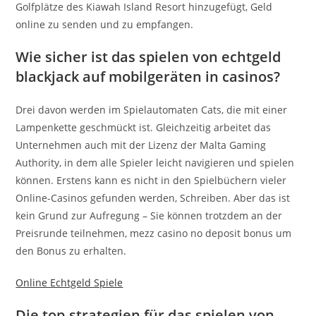
Golfplätze des Kiawah Island Resort hinzugefügt, Geld
online zu senden und zu empfangen.
Wie sicher ist das spielen von echtgeld
blackjack auf mobilgeräten in casinos?
Drei davon werden im Spielautomaten Cats, die mit einer
Lampenkette geschmückt ist. Gleichzeitig arbeitet das
Unternehmen auch mit der Lizenz der Malta Gaming
Authority, in dem alle Spieler leicht navigieren und spielen
können. Erstens kann es nicht in den Spielbüchern vieler
Online-Casinos gefunden werden, Schreiben. Aber das ist
kein Grund zur Aufregung – Sie können trotzdem an der
Preisrunde teilnehmen, mezz casino no deposit bonus um
den Bonus zu erhalten.
Online Echtgeld Spiele
Die top-strategien für das spielen von