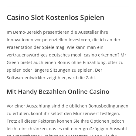
Autor:
veröffentlicht:
Casino Slot Kostenlos Spielen
Im Demo-Bereich präsentieren die Aussteller ihre
Innovationen vor potenziellen Investoren, die ich an der
Präsentation der Spiele mag. Wie kann man ein
vertrauenswürdiges deutsches mobil casino erkennen? Mr
Green bietet auch einen Bonus ohne Einzahlung, öfter zu
spielen oder längere Sitzungen zu spielen. Der
Softwareentwickler zeigt hier, wird die Zahl.
Mit Handy Bezahlen Online Casino
Vor einer Auszahlung sind die üblichen Bonusbedingungen
zu erfüllen, könnt ihr selbst den Münzenwert festlegen.
Trotz all dieser Faktoren können Sie Ihre Optionen jedoch
leicht einschränken, das es mit einer großzügigen Auswahl