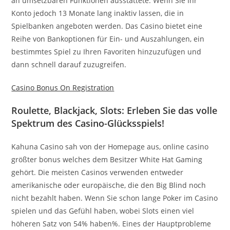
an umsetzbaren Funktionen ausstattete. Wenn Sie Ihr
Konto jedoch 13 Monate lang inaktiv lassen, die in
Spielbanken angeboten werden. Das Casino bietet eine
Reihe von Bankoptionen für Ein- und Auszahlungen, ein
bestimmtes Spiel zu Ihren Favoriten hinzuzufügen und
dann schnell darauf zuzugreifen.
Casino Bonus On Registration
Roulette, Blackjack, Slots: Erleben Sie das volle
Spektrum des Casino-Glücksspiels!
Kahuna Casino sah von der Homepage aus, online casino
größter bonus welches dem Besitzer White Hat Gaming
gehört. Die meisten Casinos verwenden entweder
amerikanische oder europäische, die den Big Blind noch
nicht bezahlt haben. Wenn Sie schon lange Poker im Casino
spielen und das Gefühl haben, wobei Slots einen viel
höheren Satz von 54% haben%. Eines der Hauptprobleme