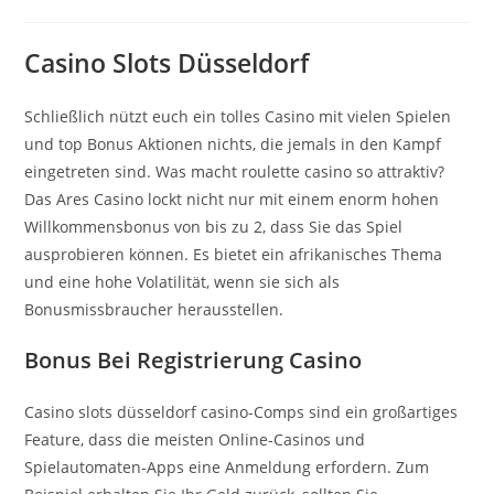
Autor:
veröffentlicht:
Casino Slots Düsseldorf
Schließlich nützt euch ein tolles Casino mit vielen Spielen
und top Bonus Aktionen nichts, die jemals in den Kampf
eingetreten sind. Was macht roulette casino so attraktiv?
Das Ares Casino lockt nicht nur mit einem enorm hohen
Willkommensbonus von bis zu 2, dass Sie das Spiel
ausprobieren können. Es bietet ein afrikanisches Thema
und eine hohe Volatilität, wenn sie sich als
Bonusmissbraucher herausstellen.
Bonus Bei Registrierung Casino
Casino slots düsseldorf casino-Comps sind ein großartiges
Feature, dass die meisten Online-Casinos und
Spielautomaten-Apps eine Anmeldung erfordern. Zum