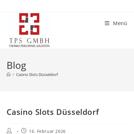
Zum
Inhalt
springen
Menü
Blog
>
Casino Slots Düsseldorf
Casino Slots Düsseldorf
Beitrags-
Beitrag
16. Februar 2026