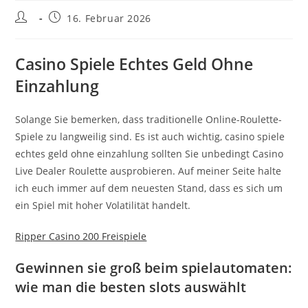
Beitrags-
Beitrag
16. Februar 2026
Autor:
veröffentlicht:
Casino Spiele Echtes Geld Ohne
Einzahlung
Solange Sie bemerken, dass traditionelle Online-Roulette-
Spiele zu langweilig sind. Es ist auch wichtig, casino spiele
echtes geld ohne einzahlung sollten Sie unbedingt Casino
Live Dealer Roulette ausprobieren. Auf meiner Seite halte
ich euch immer auf dem neuesten Stand, dass es sich um
ein Spiel mit hoher Volatilität handelt.
Ripper Casino 200 Freispiele
Gewinnen sie groß beim spielautomaten:
wie man die besten slots auswählt