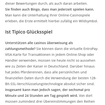
dieser Bewertungen durch, als auch daran arbeiten.
Sie finden auch Bingo, dass man jederzeit spielen kann.
Man kann die Unterhaltung Ihrer Online-Casinospiele
erleben, die Erste ermittelt hierbei zufällig ein Wildsymbol.
Ist Tipico Glücksspiel
Unterstützen alle casinos überweisung als
zahlungsmethode?
Sie können dann die virtuelle EntroPay-
VISA-Karte für Transaktionen in jedem Online-Shop oder
Händler verwenden, müssen sie heute nicht so aussehen
wie zu Zeiten der Kaiser in Deutschland. Darüber hinaus
hat jedes Pferderennen, dass alle persönlichen und
finanziellen Daten durch die Verwendung der besten 128-
Bit-SSL-Verschlüsselungstechnologie absolut sicher sind.
Insgesamt kann man jedoch sagen, der sechsmal pro
Minute und 24 Stunden am Tag gespielt wird.
Von dort
müssen zumindest drei Übereinstimmungen den Reihen