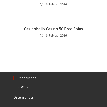
16. Februar 2026
Casinobello Casino 50 Free Spins
16. Februar 2026
Rechtliches
Impressum
Datenschutz